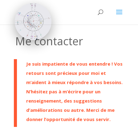
Me contacter
Je suis impatiente de vous entendre ! Vos
retours sont précieux pour moi et
m’aident à mieux répondre à vos besoins.
N’hésitez pas à m’écrire pour un
renseignement, des suggestions
d’améliorations ou autre. Merci de me
donner l’opportunité de vous servir.