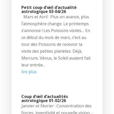
Petit coup d’œil d’actualité
astrologique 03-04/26
Mars et Avril : Plus on avance, plus
l’atmosphère change. Le printemps
s’annonce ! Les Poissons visités… En
ce début du mois de mars, c’est au
tour des Poissons de recevoir la
visite des petites planètes. Déjà,
Mercure, Vénus, le Soleil avaient fait
leur entrée...
lire plus
Coup d’œil d’actualités
astrologique 01-02/26
Janvier et Février : Concentration des
forces, inventivité et nouvelle vision…