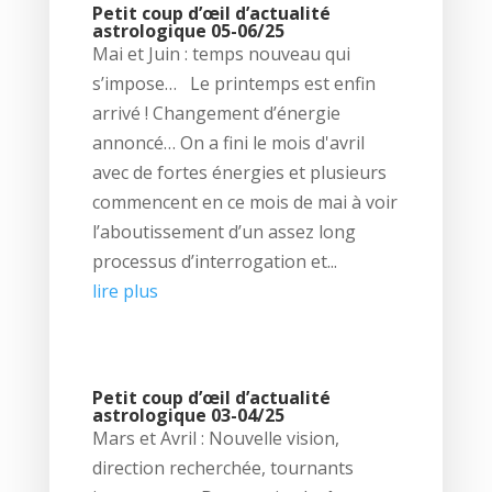
Petit coup d’œil d’actualité
astrologique 05-06/25
Mai et Juin : temps nouveau qui
s’impose… Le printemps est enfin
arrivé ! Changement d’énergie
annoncé… On a fini le mois d'avril
avec de fortes énergies et plusieurs
commencent en ce mois de mai à voir
l’aboutissement d’un assez long
processus d’interrogation et...
lire plus
Petit coup d’œil d’actualité
astrologique 03-04/25
Mars et Avril : Nouvelle vision,
direction recherchée, tournants