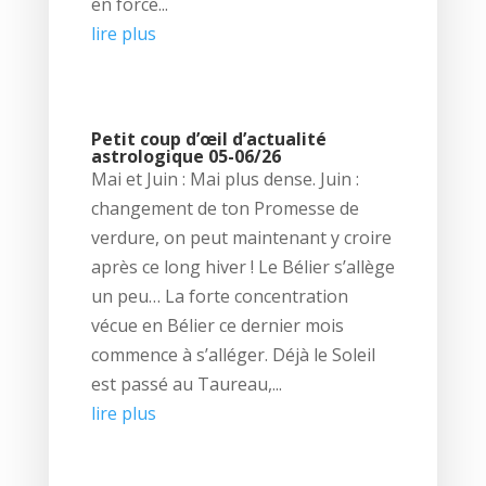
en force...
lire plus
Petit coup d’œil d’actualité
astrologique 05-06/26
Mai et Juin : Mai plus dense. Juin :
changement de ton Promesse de
verdure, on peut maintenant y croire
après ce long hiver ! Le Bélier s’allège
un peu… La forte concentration
vécue en Bélier ce dernier mois
commence à s’alléger. Déjà le Soleil
est passé au Taureau,...
lire plus