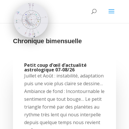
Chronique bimensuelle
Petit coup d’œil d’actualité
astrologique 07-08/26
Juillet et Août : instabilité, adaptation
puis une voie plus claire se dessine…
Ambiance de fond : Incontournable le
sentiment que tout bouge… Le petit
triangle formé par des planètes au
rythme très lent qui nous interpelle
depuis quelque temps nous revient