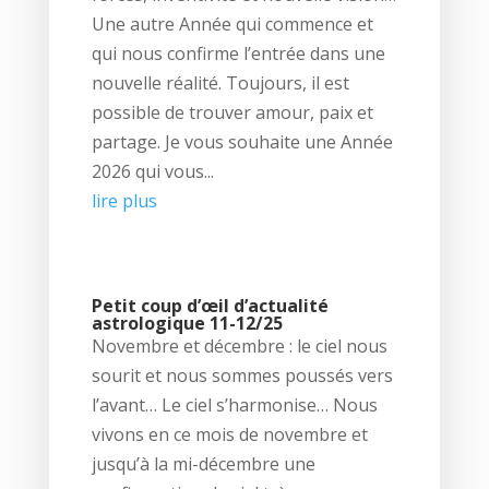
Une autre Année qui commence et
qui nous confirme l’entrée dans une
nouvelle réalité. Toujours, il est
possible de trouver amour, paix et
partage. Je vous souhaite une Année
2026 qui vous...
lire plus
Petit coup d’œil d’actualité
astrologique 11-12/25
Novembre et décembre : le ciel nous
sourit et nous sommes poussés vers
l’avant… Le ciel s’harmonise… Nous
vivons en ce mois de novembre et
jusqu’à la mi-décembre une