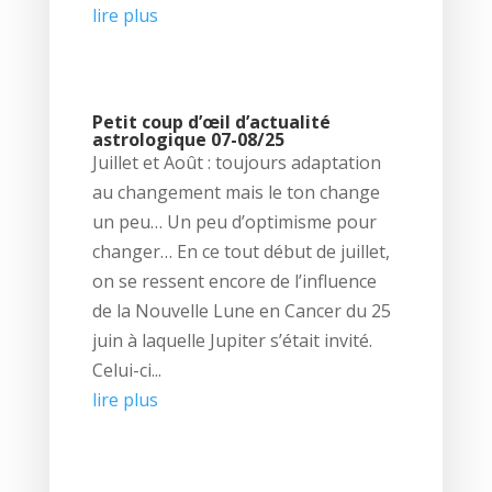
lire plus
Petit coup d’œil d’actualité
astrologique 07-08/25
Juillet et Août : toujours adaptation
au changement mais le ton change
un peu… Un peu d’optimisme pour
changer… En ce tout début de juillet,
on se ressent encore de l’influence
de la Nouvelle Lune en Cancer du 25
juin à laquelle Jupiter s’était invité.
Celui-ci...
lire plus