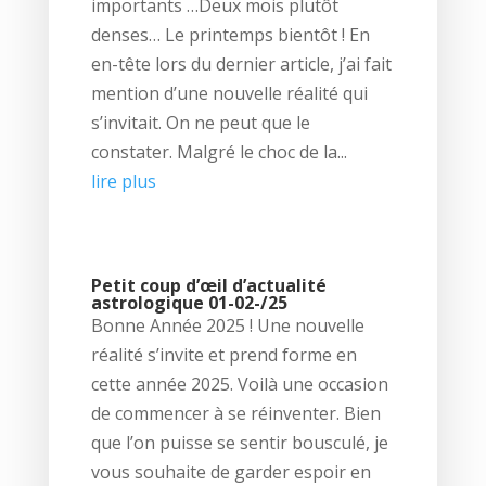
importants …Deux mois plutôt
denses… Le printemps bientôt ! En
en-tête lors du dernier article, j’ai fait
mention d’une nouvelle réalité qui
s’invitait. On ne peut que le
constater. Malgré le choc de la...
lire plus
Petit coup d’œil d’actualité
astrologique 01-02-/25
Bonne Année 2025 ! Une nouvelle
réalité s’invite et prend forme en
cette année 2025. Voilà une occasion
de commencer à se réinventer. Bien
que l’on puisse se sentir bousculé, je
vous souhaite de garder espoir en