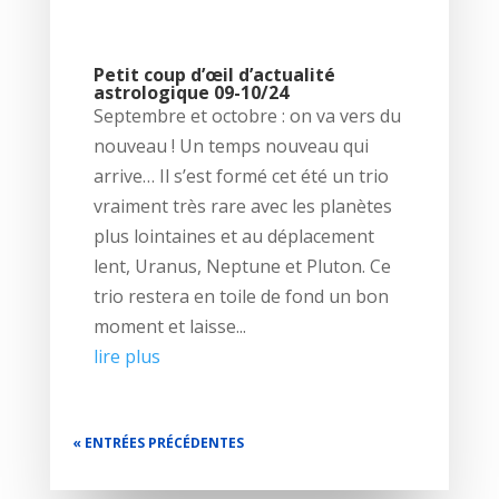
Petit coup d’œil d’actualité
astrologique 09-10/24
Septembre et octobre : on va vers du
nouveau ! Un temps nouveau qui
arrive… Il s’est formé cet été un trio
vraiment très rare avec les planètes
plus lointaines et au déplacement
lent, Uranus, Neptune et Pluton. Ce
trio restera en toile de fond un bon
moment et laisse...
lire plus
« ENTRÉES PRÉCÉDENTES