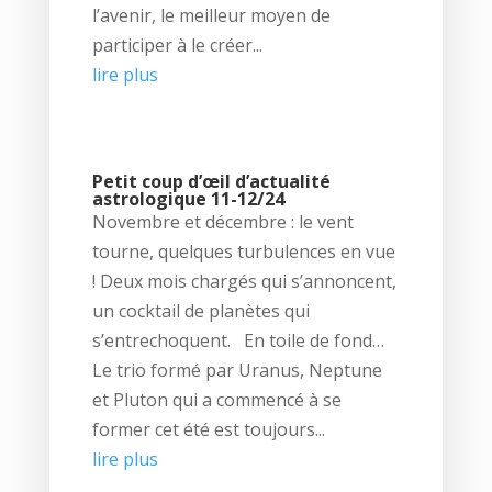
l’avenir, le meilleur moyen de
participer à le créer...
lire plus
Petit coup d’œil d’actualité
astrologique 11-12/24
Novembre et décembre : le vent
tourne, quelques turbulences en vue
! Deux mois chargés qui s’annoncent,
un cocktail de planètes qui
s’entrechoquent. En toile de fond…
Le trio formé par Uranus, Neptune
et Pluton qui a commencé à se
former cet été est toujours...
lire plus