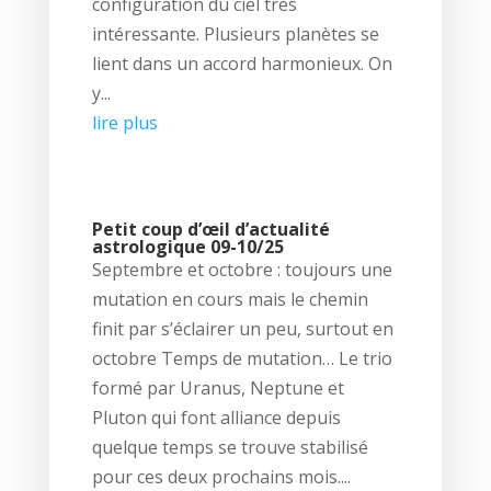
configuration du ciel très
intéressante. Plusieurs planètes se
lient dans un accord harmonieux. On
y...
lire plus
Petit coup d’œil d’actualité
astrologique 09-10/25
Septembre et octobre : toujours une
mutation en cours mais le chemin
finit par s’éclairer un peu, surtout en
octobre Temps de mutation… Le trio
formé par Uranus, Neptune et
Pluton qui font alliance depuis
quelque temps se trouve stabilisé
pour ces deux prochains mois....