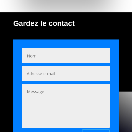
Gardez le contact