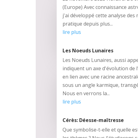
(Europe) Avec connaissance astr
j'ai développé cette analyse des 
pratique depuis plus...
lire plus
Les Noeuds Lunaires
Les Noeuds Lunaires, aussi app
indiquent un axe d'évolution de l
en lien avec une racine ancestral
sous un angle karmique, transgé
Nous en verrons la...
lire plus
Cérès: Déesse-maîtresse
Que symbolise-t-elle et quelle es