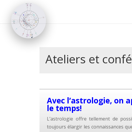
Ateliers et conf
Avec l’astrologie, on 
le temps!
L’astrologie offre tellement de possi
toujours élargir les connaissances qu