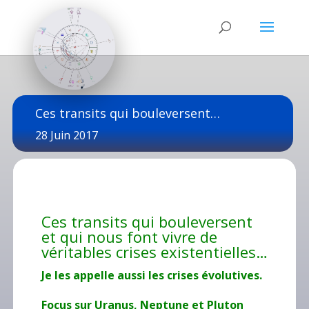
Ces transits qui bouleversent…
28 Juin 2017
Ces transits qui bouleversent
et qui nous font vivre de
véritables crises existentielles…
Je les appelle aussi les crises évolutives.
Focus sur Uranus, Neptune et Pluton