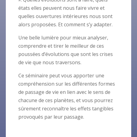
états elles peuvent nous faire vivre et
quelles ouvertures intérieures nous sont
alors proposées. Et comment s’y adapter.
Une belle lumière pour mieux analyser,
comprendre et tirer le meilleur de ces
poussées d’évolutions que sont les crises
de vie que nous traversons.
Ce séminaire peut vous apporter une
compréhension sur les différentes formes
de passage de vie en lien avec le sens de
chacune de ces planètes, et vous pourrez
sûrement reconnaître les effets tangibles
provoqués par leur passage.