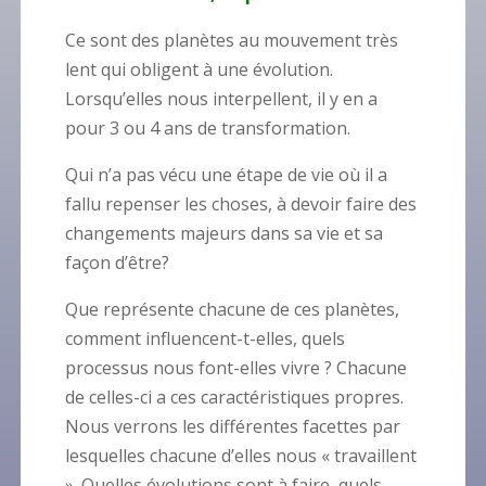
Ce sont des planètes au mouvement très
lent qui obligent à une évolution.
Lorsqu’elles nous interpellent, il y en a
pour 3 ou 4 ans de transformation.
Qui n’a pas vécu une étape de vie où il a
fallu repenser les choses, à devoir faire des
changements majeurs dans sa vie et sa
façon d’être?
Que représente chacune de ces planètes,
comment influencent-t-elles, quels
processus nous font-elles vivre ?
Chacune
de celles-ci a ces caractéristiques propres.
Nous verrons les différentes facettes par
lesquelles chacune d’elles nous « travaillent
».
Quelles évolutions sont à faire, quels