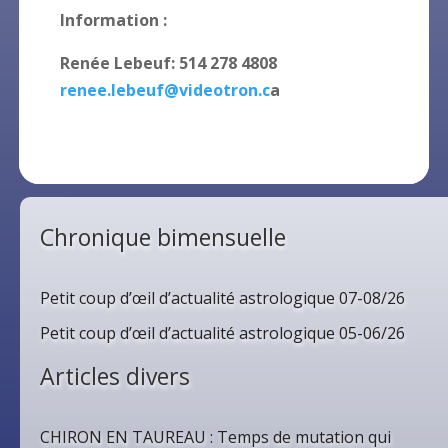
Information :
Renée Lebeuf: 514 278 4808
renee.lebeuf@videotron.c
a
Chronique bimensuelle
Petit coup d’œil d’actualité astrologique 07-08/26
Petit coup d’œil d’actualité astrologique 05-06/26
Articles divers
CHIRON EN TAUREAU : Temps de mutation qui