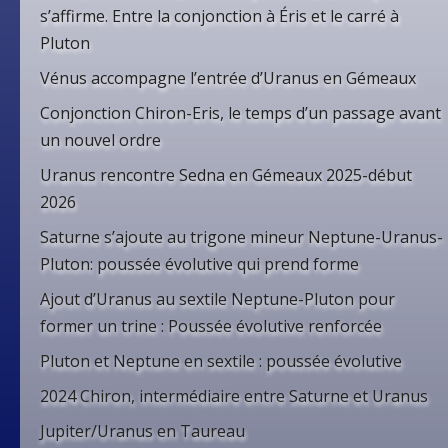
s’affirme. Entre la conjonction à Éris et le carré à
Pluton
Vénus accompagne l’entrée d’Uranus en Gémeaux
Conjonction Chiron-Eris, le temps d’un passage avant
un nouvel ordre
Uranus rencontre Sedna en Gémeaux 2025-début
2026
Saturne s’ajoute au trigone mineur Neptune-Uranus-
Pluton: poussée évolutive qui prend forme
Ajout d’Uranus au sextile Neptune-Pluton pour
former un trine : Poussée évolutive renforcée
Pluton et Neptune en sextile : poussée évolutive
2024 Chiron, intermédiaire entre Saturne et Uranus
Jupiter/Uranus en Taureau