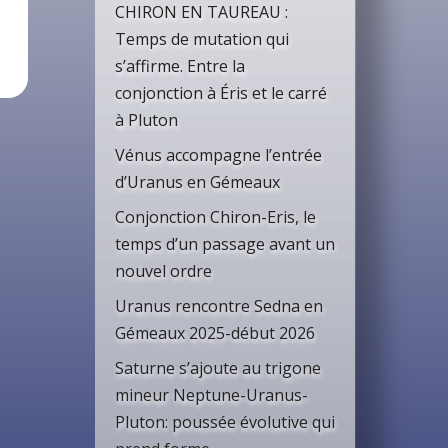
CHIRON EN TAUREAU :
Temps de mutation qui
s’affirme. Entre la
conjonction à Éris et le carré
à Pluton
Vénus accompagne l’entrée
d’Uranus en Gémeaux
Conjonction Chiron-Eris, le
temps d’un passage avant un
nouvel ordre
Uranus rencontre Sedna en
Gémeaux 2025-début 2026
Saturne s’ajoute au trigone
mineur Neptune-Uranus-
Pluton: poussée évolutive qui