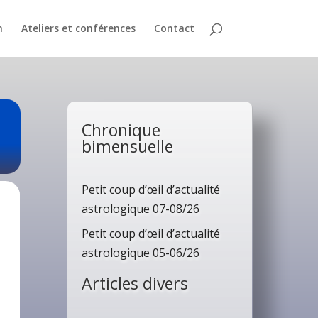
n
Ateliers et conférences
Contact
Chronique
bimensuelle
Petit coup d’œil d’actualité
astrologique 07-08/26
Petit coup d’œil d’actualité
astrologique 05-06/26
Articles divers