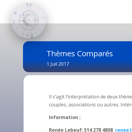
Thèmes Comparés
1 Juil 2017
Il s’agit l’interprétation de deux thèm
couples, associations ou autres. Intér
Information :
Renée Lebeuf: 514 278 4808
renee.