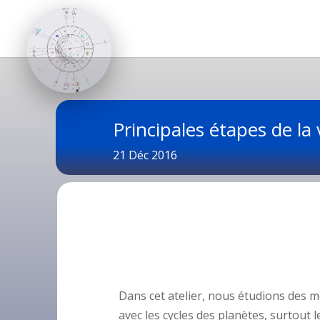
Principales étapes de la 
21 Déc 2016
Dans cet atelier, nous étudions des 
avec les cycles des planètes, surtout 