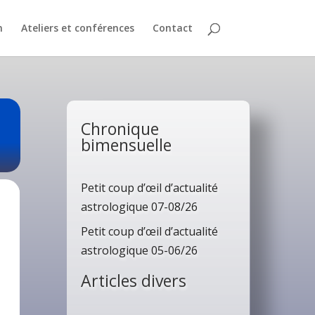
n
Ateliers et conférences
Contact
Chronique
bimensuelle
Petit coup d’œil d’actualité
astrologique 07-08/26
Petit coup d’œil d’actualité
astrologique 05-06/26
Articles divers