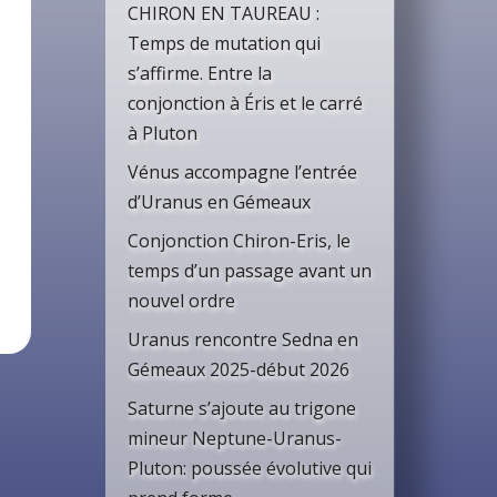
CHIRON EN TAUREAU :
Temps de mutation qui
s’affirme. Entre la
conjonction à Éris et le carré
à Pluton
Vénus accompagne l’entrée
d’Uranus en Gémeaux
Conjonction Chiron-Eris, le
temps d’un passage avant un
nouvel ordre
Uranus rencontre Sedna en
Gémeaux 2025-début 2026
Saturne s’ajoute au trigone
mineur Neptune-Uranus-
Pluton: poussée évolutive qui