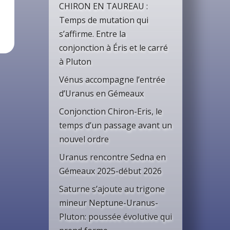
CHIRON EN TAUREAU :
Temps de mutation qui
s’affirme. Entre la
conjonction à Éris et le carré
à Pluton
Vénus accompagne l’entrée
d’Uranus en Gémeaux
Conjonction Chiron-Eris, le
temps d’un passage avant un
nouvel ordre
Uranus rencontre Sedna en
Gémeaux 2025-début 2026
Saturne s’ajoute au trigone
mineur Neptune-Uranus-
Pluton: poussée évolutive qui