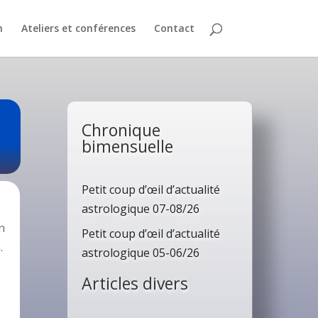
n
Ateliers et conférences
Contact
Chronique
bimensuelle
Petit coup d’œil d’actualité
astrologique 07-08/26
n
Petit coup d’œil d’actualité
.
astrologique 05-06/26
Articles divers