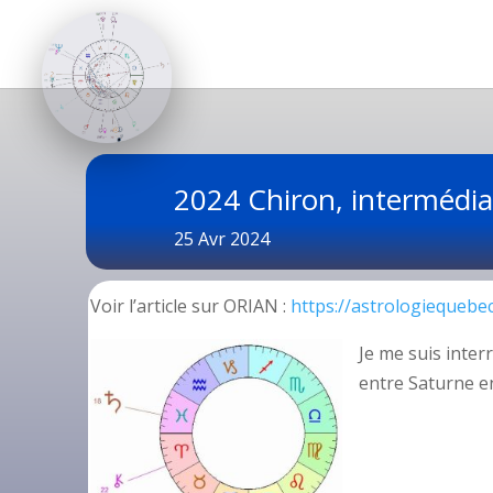
2024 Chiron, intermédia
25 Avr 2024
Voir l’article sur ORIAN :
https://astrologiequebe
Je me suis inter
entre Saturne en