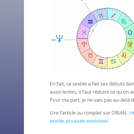
En fait, ce sextile a fait ses débuts d
aussi lentes, il faut réduire ce qu’on
Pour ma part, je ne vais pas au-delà d
LIre l’article au complet sur ORIAN :
h
sextile-poussee-evolutive/