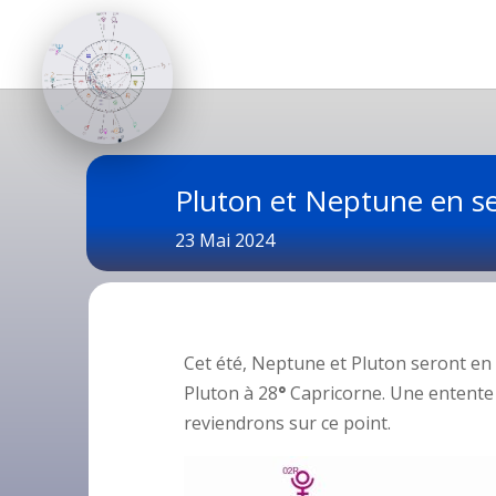
Pluton et Neptune en sex
23 Mai 2024
Cet été, Neptune et Pluton seront en 
Pluton à 28
°
Capricorne. Une entente q
reviendrons sur ce point.