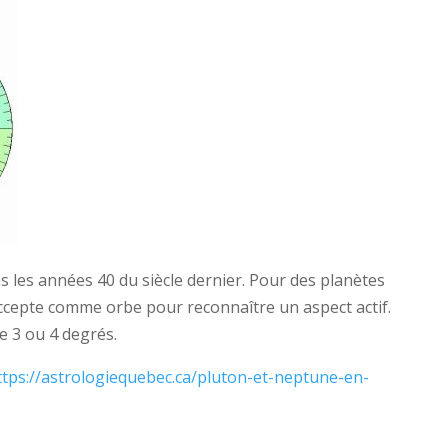
ans les années 40 du siècle dernier. Pour des planètes
 accepte comme orbe pour reconnaître un aspect actif.
e 3 ou 4 degrés.
ttps://astrologiequebec.ca/pluton-et-neptune-en-