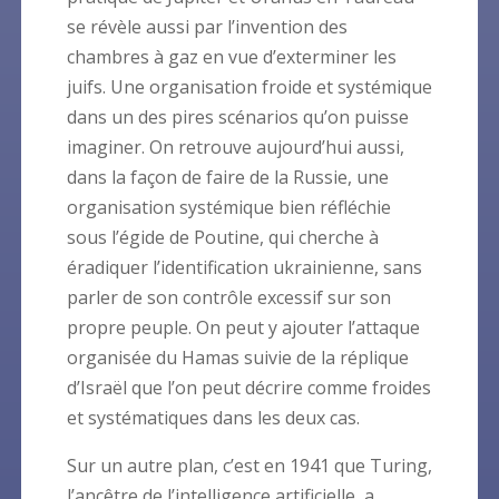
se révèle aussi par l’invention des
chambres à gaz en vue d’exterminer les
juifs. Une organisation froide et systémique
dans un des pires scénarios qu’on puisse
imaginer. On retrouve aujourd’hui aussi,
dans la façon de faire de la Russie, une
organisation systémique bien réfléchie
sous l’égide de Poutine, qui cherche à
éradiquer l’identification ukrainienne, sans
parler de son contrôle excessif sur son
propre peuple. On peut y ajouter l’attaque
organisée du Hamas suivie de la réplique
d’Israël que l’on peut décrire comme froides
et systématiques dans les deux cas.
Sur un autre plan, c’est en 1941 que Turing,
l’ancêtre de l’intelligence artificielle, a