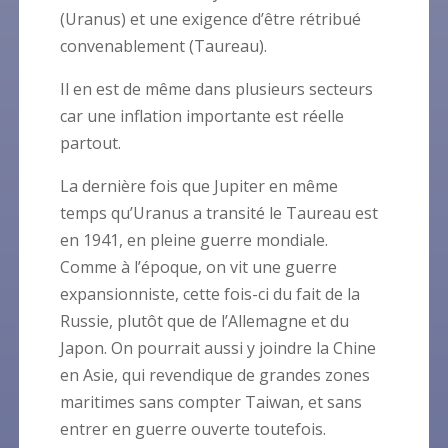
(Uranus) et une exigence d’être rétribué
convenablement (Taureau).
Il en est de même dans plusieurs secteurs
car une inflation importante est réelle
partout.
La dernière fois que Jupiter en même
temps qu’Uranus a transité le Taureau est
en 1941, en pleine guerre mondiale.
Comme à l’époque, on vit une guerre
expansionniste, cette fois-ci du fait de la
Russie, plutôt que de l’Allemagne et du
Japon. On pourrait aussi y joindre la Chine
en Asie, qui revendique de grandes zones
maritimes sans compter Taiwan, et sans
entrer en guerre ouverte toutefois.