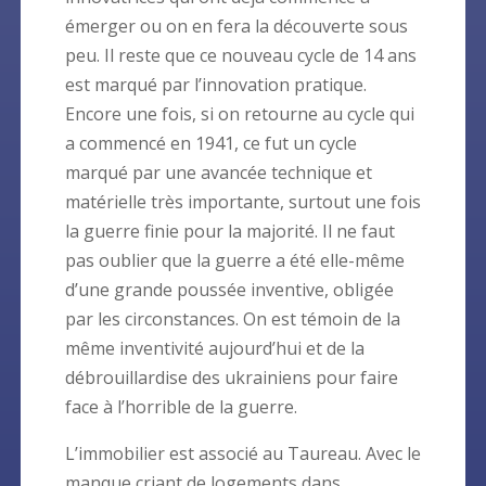
émerger ou on en fera la découverte sous
peu. Il reste que ce nouveau cycle de 14 ans
est marqué par l’innovation pratique.
Encore une fois, si on retourne au cycle qui
a commencé en 1941, ce fut un cycle
marqué par une avancée technique et
matérielle très importante, surtout une fois
la guerre finie pour la majorité. Il ne faut
pas oublier que la guerre a été elle-même
d’une grande poussée inventive, obligée
par les circonstances. On est témoin de la
même inventivité aujourd’hui et de la
débrouillardise des ukrainiens pour faire
face à l’horrible de la guerre.
L’immobilier est associé au Taureau. Avec le
manque criant de logements dans