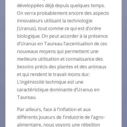
développées déjà depuis quelques temps.
On verra probablement encore des aspects
innovateurs utilisant la technologie
(Uranus), tout comme ce qui est d’ordre
biologique. On peut accorder à la présence
d’Uranus en Taureau l’accentuation de ces
nouveaux moyens qui permettent une
meilleure utilisation et connaissance des
besoins précis des plantes et des animaux
et qui rendent le travail moins dur.
L’ingéniosité technique est une
caractéristique dominante d’Uranus en
Taureau.
Par ailleurs, face à l’inflation et aux
différents joueurs de l’industrie de l’agro-
alimentaire, nous voyons une rébellion