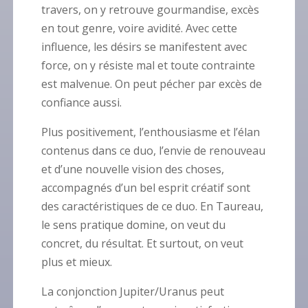
travers, on y retrouve gourmandise, excès
en tout genre, voire avidité. Avec cette
influence, les désirs se manifestent avec
force, on y résiste mal et toute contrainte
est malvenue. On peut pécher par excès de
confiance aussi.
Plus positivement, l’enthousiasme et l’élan
contenus dans ce duo, l’envie de renouveau
et d’une nouvelle vision des choses,
accompagnés d’un bel esprit créatif sont
des caractéristiques de ce duo. En Taureau,
le sens pratique domine, on veut du
concret, du résultat. Et surtout, on veut
plus et mieux.
La conjonction Jupiter/Uranus peut