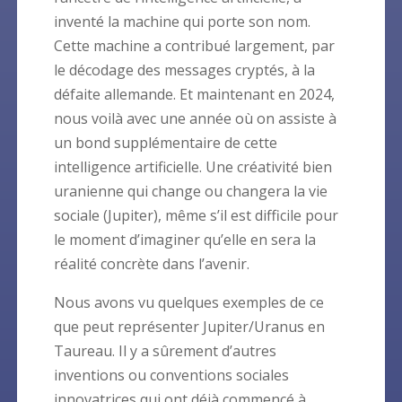
inventé la machine qui porte son nom.
Cette machine a contribué largement, par
le décodage des messages cryptés, à la
défaite allemande. Et maintenant en 2024,
nous voilà avec une année où on assiste à
un bond supplémentaire de cette
intelligence artificielle. Une créativité bien
uranienne qui change ou changera la vie
sociale (Jupiter), même s’il est difficile pour
le moment d’imaginer qu’elle en sera la
réalité concrète dans l’avenir.
Nous avons vu quelques exemples de ce
que peut représenter Jupiter/Uranus en
Taureau. Il y a sûrement d’autres
inventions ou conventions sociales
innovatrices qui ont déjà commencé à