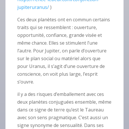
jupiteruranus/
)
Ces deux planètes ont en commun certains
traits qui se ressemblent : ouverture,
opportunité, confiance, grande visée et
même chance. Elles se stimulent l’une
l’autre. Pour Jupiter, on parle d’ouverture
sur le plan social ou matériel alors que
pour Uranus, il s’agit d’une ouverture de
conscience, on voit plus large, l’esprit
s’ouvre.
il y a des risques d’emballement avec ces
deux planètes conjuguées ensemble, même
dans ce signe de terre qu’est le Taureau
avec son sens pragmatique. C’est aussi un
signe synonyme de sensualité. Dans ses