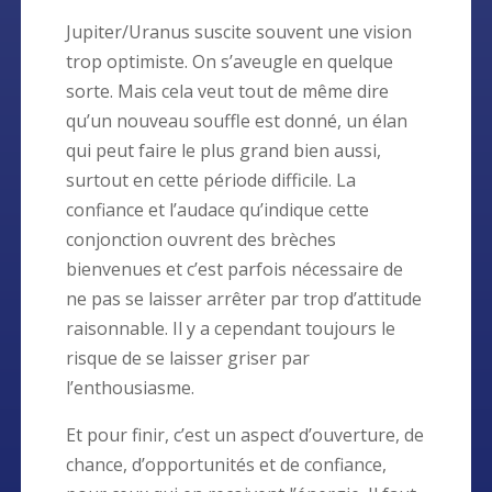
Jupiter/Uranus suscite souvent une vision
trop optimiste. On s’aveugle en quelque
sorte. Mais cela veut tout de même dire
qu’un nouveau souffle est donné, un élan
qui peut faire le plus grand bien aussi,
surtout en cette période difficile. La
confiance et l’audace qu’indique cette
conjonction ouvrent des brèches
bienvenues et c’est parfois nécessaire de
ne pas se laisser arrêter par trop d’attitude
raisonnable. Il y a cependant toujours le
risque de se laisser griser par
l’enthousiasme.
Et pour finir, c’est un aspect d’ouverture, de
chance, d’opportunités et de confiance,