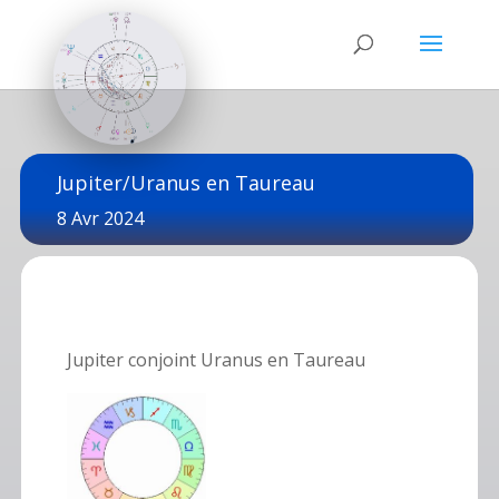
Jupiter/Uranus en Taureau
8 Avr 2024
Jupiter conjoint Uranus en Taureau