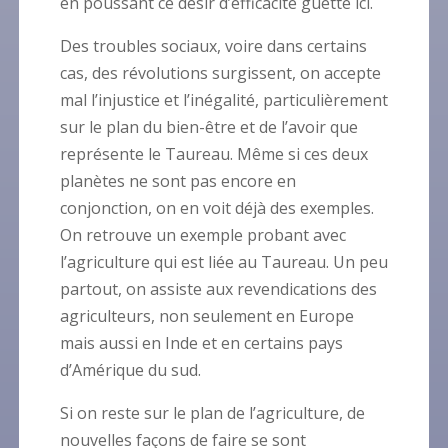
en poussant ce désir d’efficacité guette ici.
Des troubles sociaux, voire dans certains
cas, des révolutions surgissent, on accepte
mal l’injustice et l’inégalité, particulièrement
sur le plan du bien-être et de l’avoir que
représente le Taureau. Même si ces deux
planètes ne sont pas encore en
conjonction, on en voit déjà des exemples.
On retrouve un exemple probant avec
l’agriculture qui est liée au Taureau. Un peu
partout, on assiste aux revendications des
agriculteurs, non seulement en Europe
mais aussi en Inde et en certains pays
d’Amérique du sud.
Si on reste sur le plan de l’agriculture, de
nouvelles façons de faire se sont