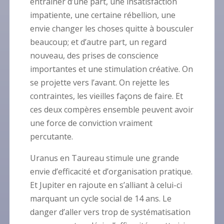
entraîner d’une part, une insatisfaction
impatiente, une certaine rébellion, une
envie changer les choses quitte à bousculer
beaucoup; et d’autre part, un regard
nouveau, des prises de conscience
importantes et une stimulation créative. On
se projette vers l’avant. On rejette les
contraintes, les vieilles façons de faire. Et
ces deux compères ensemble peuvent avoir
une force de conviction vraiment
percutante.
Uranus en Taureau stimule une grande
envie d’efficacité et d’organisation pratique.
Et Jupiter en rajoute en s’alliant à celui-ci
marquant un cycle social de 14 ans. Le
danger d’aller vers trop de systématisation