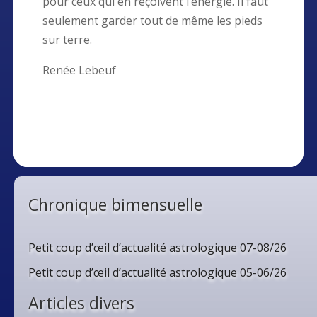
pour ceux qui en reçoivent l’énergie. Il faut
seulement garder tout de même les pieds
sur terre.
Renée Lebeuf
Chronique bimensuelle
Petit coup d’œil d’actualité astrologique 07-08/26
Petit coup d’œil d’actualité astrologique 05-06/26
Articles divers