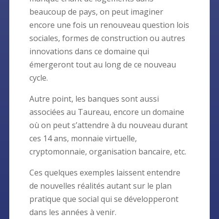
beaucoup de pays, on peut imaginer
encore une fois un renouveau question lois
sociales, formes de construction ou autres
innovations dans ce domaine qui
émergeront tout au long de ce nouveau
cycle.
Autre point, les banques sont aussi
associées au Taureau, encore un domaine
où on peut s’attendre à du nouveau durant
ces 14 ans, monnaie virtuelle,
cryptomonnaie, organisation bancaire, etc.
Ces quelques exemples laissent entendre
de nouvelles réalités autant sur le plan
pratique que social qui se développeront
dans les années à venir.