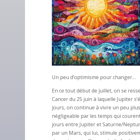
Un peu d’optimisme pour changer…
En ce tout début de juillet, on se res
Cancer du 25 juin à laquelle Jupiter s’é
jours, on continue à vivre un peu plus
négligeable par les temps qui courent
jours entre Jupiter et Saturne/Neptun
par un Mars, qui lui, stimule positive