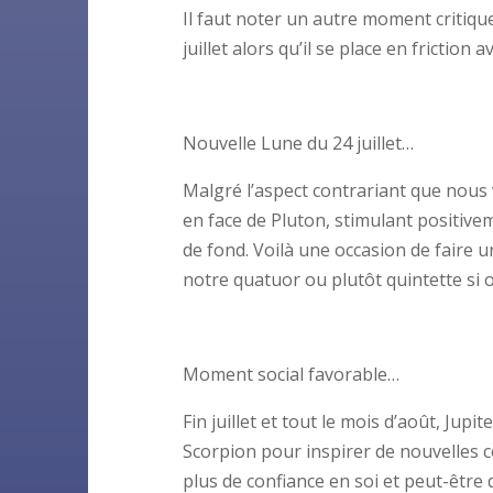
Il faut noter un autre moment critiqu
juillet alors qu’il se place en frictio
Nouvelle Lune du 24 juillet…
Malgré l’aspect contrariant que nous 
en face de Pluton, stimulant positivem
de fond. Voilà une occasion de faire 
notre quatuor ou plutôt quintette si
Moment social favorable…
Fin juillet et tout le mois d’août, Jup
Scorpion pour inspirer de nouvelles 
plus de confiance en soi et peut-être