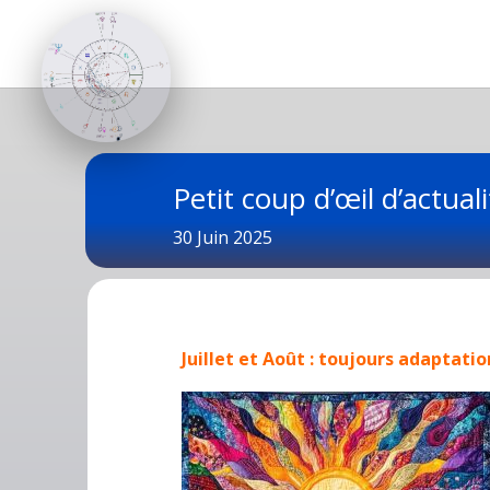
Petit coup d’œil d’actua
30 Juin 2025
Juillet et Août : toujours adapta