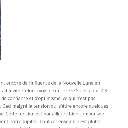
sent encore de l’influence de la Nouvelle Lune en
tait invité. Celui-ci voisine encore le Soleil pour 2-3
 de confiance et d’optimisme, ce qui n’est pas
. Ceci malgré la tension qui s’étire encore quelques
e. Cette tension est par ailleurs bien compensée
ment notre Jupiter. Tout cet ensemble est plutôt