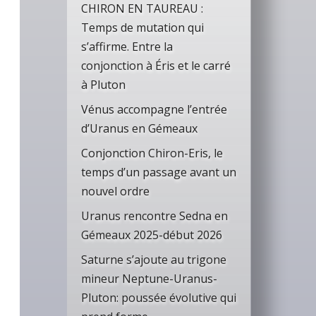
CHIRON EN TAUREAU :
Temps de mutation qui
s’affirme. Entre la
conjonction à Éris et le carré
à Pluton
Vénus accompagne l’entrée
d’Uranus en Gémeaux
Conjonction Chiron-Eris, le
temps d’un passage avant un
nouvel ordre
Uranus rencontre Sedna en
Gémeaux 2025-début 2026
Saturne s’ajoute au trigone
mineur Neptune-Uranus-
Pluton: poussée évolutive qui