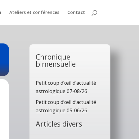
n
Ateliers et conférences
Contact
Chronique
bimensuelle
Petit coup d’œil d’actualité
astrologique 07-08/26
Petit coup d’œil d’actualité
astrologique 05-06/26
Articles divers