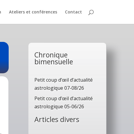
n
Ateliers et conférences
Contact
Chronique
bimensuelle
Petit coup d’œil d’actualité
astrologique 07-08/26
Petit coup d’œil d’actualité
astrologique 05-06/26
Articles divers