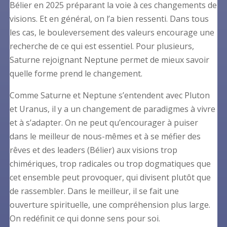
Bélier en 2025 préparant la voie à ces changements de
visions. Et en général, on l’a bien ressenti. Dans tous
les cas, le bouleversement des valeurs encourage une
recherche de ce qui est essentiel. Pour plusieurs,
Saturne rejoignant Neptune permet de mieux savoir
quelle forme prend le changement.
Comme Saturne et Neptune s’entendent avec Pluton
et Uranus, il y a un changement de paradigmes à vivre
et à s’adapter. On ne peut qu’encourager à puiser
dans le meilleur de nous-mêmes et à se méfier des
rêves et des leaders (Bélier) aux visions trop
chimériques, trop radicales ou trop dogmatiques que
cet ensemble peut provoquer, qui divisent plutôt que
de rassembler. Dans le meilleur, il se fait une
ouverture spirituelle, une compréhension plus large.
On redéfinit ce qui donne sens pour soi.