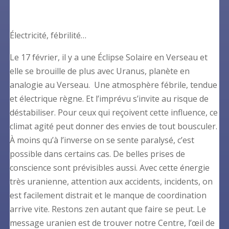
Électricité, fébrilité…
Le 17 février, il y a une Éclipse Solaire en Verseau et
elle se brouille de plus avec Uranus, planète en
analogie au Verseau. Une atmosphère fébrile, tendue
et électrique règne. Et l’imprévu s’invite au risque de
déstabiliser. Pour ceux qui reçoivent cette influence, ce
climat agité peut donner des envies de tout bousculer.
À moins qu’à l’inverse on se sente paralysé, c’est
possible dans certains cas. De belles prises de
conscience sont prévisibles aussi. Avec cette énergie
très uranienne, attention aux accidents, incidents, on
est facilement distrait et le manque de coordination
arrive vite. Restons zen autant que faire se peut. Le
message uranien est de trouver notre Centre, l’œil de