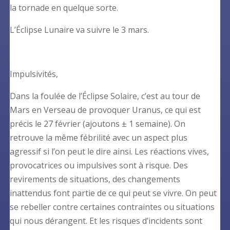
la tornade en quelque sorte.
L’Éclipse Lunaire va suivre le 3 mars.
Impulsivités,
Dans la foulée de l’Éclipse Solaire, c’est au tour de
Mars en Verseau de provoquer Uranus, ce qui est
précis le 27 février (ajoutons ± 1 semaine). On
retrouve la même fébrilité avec un aspect plus
agressif si l’on peut le dire ainsi. Les réactions vives,
provocatrices ou impulsives sont à risque. Des
revirements de situations, des changements
inattendus font partie de ce qui peut se vivre. On peut
se rebeller contre certaines contraintes ou situations
qui nous dérangent. Et les risques d’incidents sont