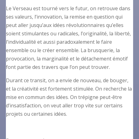
Le Verseau est tourné vers le futur, on retrouve dans
ses valeurs, l’innovation, la remise en question qui
peut aller jusqu’aux idées révolutionnaires qu’elles
soient stimulantes ou radicales, l’originalité, la liberté,
l’individualité et aussi paradoxalement le faire
ensemble ou le créer ensemble. La brusquerie, la
provocation, la marginalité et le détachement émotif
font partie des travers que l’on peut trouver.
Durant ce transit, on a envie de nouveau, de bouger,
et la créativité est fortement stimulée. On recherche la
mise en commun des idées. On trépigne peut-être
d’insatisfaction, on veut aller trop vite sur certains
projets ou certaines idées.