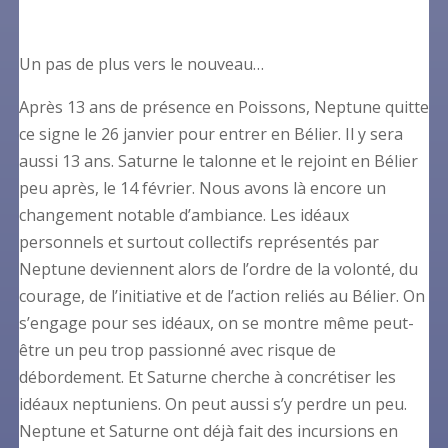
Un pas de plus vers le nouveau…
Après 13 ans de présence en Poissons, Neptune quitte
ce signe le 26 janvier pour entrer en Bélier. Il y sera
aussi 13 ans. Saturne le talonne et le rejoint en Bélier
peu après, le 14 février. Nous avons là encore un
changement notable d’ambiance. Les idéaux
personnels et surtout collectifs représentés par
Neptune deviennent alors de l’ordre de la volonté, du
courage, de l’initiative et de l’action reliés au Bélier. On
s’engage pour ses idéaux, on se montre même peut-
être un peu trop passionné avec risque de
débordement. Et Saturne cherche à concrétiser les
idéaux neptuniens. On peut aussi s’y perdre un peu.
Neptune et Saturne ont déjà fait des incursions en