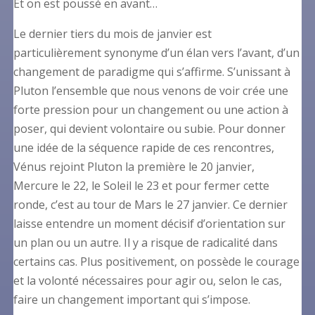
Et on est poussé en avant…
Le dernier tiers du mois de janvier est
particulièrement synonyme d’un élan vers l’avant, d’un
changement de paradigme qui s’affirme. S’unissant à
Pluton l’ensemble que nous venons de voir crée une
forte pression pour un changement ou une action à
poser, qui devient volontaire ou subie. Pour donner
une idée de la séquence rapide de ces rencontres,
Vénus rejoint Pluton la première le 20 janvier,
Mercure le 22, le Soleil le 23 et pour fermer cette
ronde, c’est au tour de Mars le 27 janvier. Ce dernier
laisse entendre un moment décisif d’orientation sur
un plan ou un autre. Il y a risque de radicalité dans
certains cas. Plus positivement, on possède le courage
et la volonté nécessaires pour agir ou, selon le cas,
faire un changement important qui s’impose.