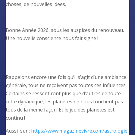
choses, de nouvelles idées.
Bonne Année 2026, sous les auspices du renouveau.
Une nouvelle conscience nous fait signe !
Rappelons encore une fois qu’il s’agit d’une ambiance
générale, tous ne reçoivent pas toutes ces influences.
Certains se ressentiront plus que d’autres de toute
cette dynamique, les planètes ne nous touchent pas
tous de la même façon. Et le jeu des planètes est
continu !
Aussi sur :
https://www.magazinevivre.com/astrologie