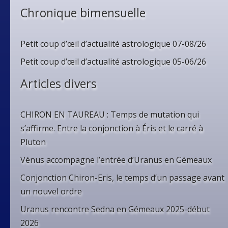
Chronique bimensuelle
Petit coup d’œil d’actualité astrologique 07-08/26
Petit coup d’œil d’actualité astrologique 05-06/26
Articles divers
CHIRON EN TAUREAU : Temps de mutation qui
s’affirme. Entre la conjonction à Éris et le carré à
Pluton
Vénus accompagne l’entrée d’Uranus en Gémeaux
Conjonction Chiron-Eris, le temps d’un passage avant
un nouvel ordre
Uranus rencontre Sedna en Gémeaux 2025-début
2026