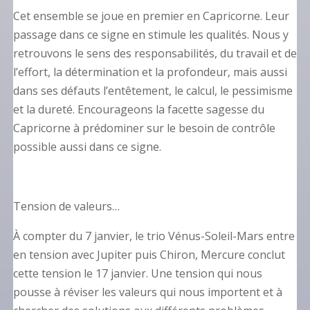
Cet ensemble se joue en premier en Capricorne. Leur
passage dans ce signe en stimule les qualités. Nous y
retrouvons le sens des responsabilités, du travail et de
l’effort, la détermination et la profondeur, mais aussi
dans ses défauts l’entêtement, le calcul, le pessimisme
et la dureté. Encourageons la facette sagesse du
Capricorne à prédominer sur le besoin de contrôle
possible aussi dans ce signe.
Tension de valeurs…
À compter du 7 janvier, le trio Vénus-Soleil-Mars entre
en tension avec Jupiter puis Chiron, Mercure conclut
cette tension le 17 janvier. Une tension qui nous
pousse à réviser les valeurs qui nous importent et à