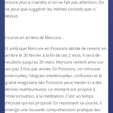
encore plus à craindre si on ne fait pas attention. On
ne peut que suggérer les mêmes conseils que ci-
dessus.
Course en arrière de Mercure…
Et voilà que Mercure en Poissons décide de revenir en
arrière le 26 février à la fin de ces 2 mois. Il sera de
reculons jusqu’au 20 mars. Mercure revient ainsi sur
ses pas 3 fois par année. En Poissons, on retrouve
embrouilles, fatigues intellectuelles, confusion et le
grand imaginaire des Poissons peut mener ici à des
dérives malheureuses. Le moment est propice à
l’intériorisation, à la méditation. C’est un temps
d’écoute qui est proposé. En reprenant sa course, il
émerge une nouvelle compréhension pratique des