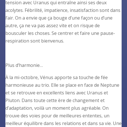
tension avec Uranus qui entraîne ainsi ses deux
acolytes. Fébrilité, impatience, insatisfaction sont dans
l’air. On a envie que ça bouge d’une façon ou d’une
autre, ça ne va pas assez vite et on risque de
bousculer les choses. Se centrer et faire une pause-
respiration sont bienvenus.
Plus d’harmonie…
À la mi-octobre, Vénus apporte sa touche de fée
harmonieuse au trio. Elle se place en face de Neptune
et se retrouve en excellents liens avec Uranus et
Pluton. Dans toute cette ère de changement et
d’adaptation, voilà un moment plus agréable. On
trouve des voies pour de meilleures ententes, un
meilleur équilibre dans les relations et dans sa vie. Une