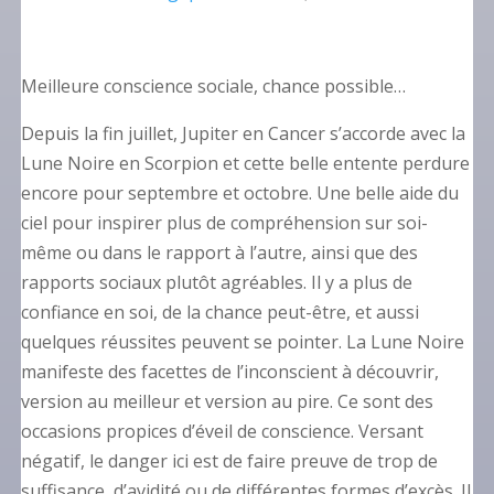
Meilleure conscience sociale, chance possible…
Depuis la fin juillet, Jupiter en Cancer s’accorde avec la
Lune Noire en Scorpion et cette belle entente perdure
encore pour septembre et octobre. Une belle aide du
ciel pour inspirer plus de compréhension sur soi-
même ou dans le rapport à l’autre, ainsi que des
rapports sociaux plutôt agréables. Il y a plus de
confiance en soi, de la chance peut-être, et aussi
quelques réussites peuvent se pointer. La Lune Noire
manifeste des facettes de l’inconscient à découvrir,
version au meilleur et version au pire. Ce sont des
occasions propices d’éveil de conscience. Versant
négatif, le danger ici est de faire preuve de trop de
suffisance, d’avidité ou de différentes formes d’excès. Il