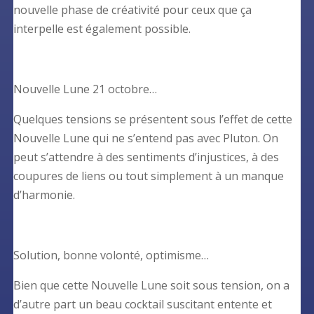
nouvelle phase de créativité pour ceux que ça
interpelle est également possible.
Nouvelle Lune 21 octobre…
Quelques tensions se présentent sous l’effet de cette
Nouvelle Lune qui ne s’entend pas avec Pluton. On
peut s’attendre à des sentiments d’injustices, à des
coupures de liens ou tout simplement à un manque
d’harmonie.
Solution, bonne volonté, optimisme…
Bien que cette Nouvelle Lune soit sous tension, on a
d’autre part un beau cocktail suscitant entente et