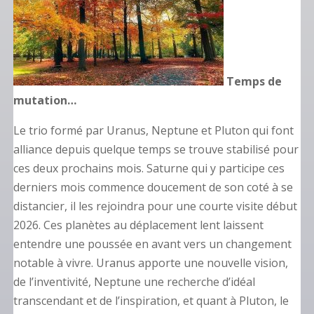
Temps de
mutation…
Le trio formé par Uranus, Neptune et Pluton qui font
alliance depuis quelque temps se trouve stabilisé pour
ces deux prochains mois. Saturne qui y participe ces
derniers mois commence doucement de son coté à se
distancier, il les rejoindra pour une courte visite début
2026. Ces planètes au déplacement lent laissent
entendre une poussée en avant vers un changement
notable à vivre. Uranus apporte une nouvelle vision,
de l’inventivité, Neptune une recherche d’idéal
transcendant et de l’inspiration, et quant à Pluton, le