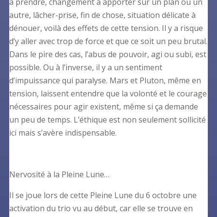
à prendre, changement à apporter sur un plan ou un
autre, lâcher-prise, fin de chose, situation délicate à
dénouer, voilà des effets de cette tension. Il y a risque
d’y aller avec trop de force et que ce soit un peu brutal.
Dans le pire des cas, l’abus de pouvoir, agi ou subi, est
possible. Ou à l’inverse, il y a un sentiment
d’impuissance qui paralyse. Mars et Pluton, même en
tension, laissent entendre que la volonté et le courage
nécessaires pour agir existent, même si ça demande
un peu de temps. L’éthique est non seulement sollicité
ici mais s’avère indispensable.
Nervosité à la Pleine Lune…
Il se joue lors de cette Pleine Lune du 6 octobre une
activation du trio vu au début, car elle se trouve en