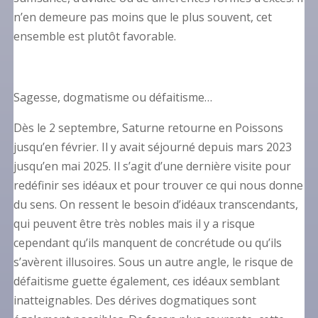
n’en demeure pas moins que le plus souvent, cet
ensemble est plutôt favorable.
Sagesse, dogmatisme ou défaitisme…
Dès le 2 septembre, Saturne retourne en Poissons
jusqu’en février. Il y avait séjourné depuis mars 2023
jusqu’en mai 2025. Il s’agit d’une dernière visite pour
redéfinir ses idéaux et pour trouver ce qui nous donne
du sens. On ressent le besoin d’idéaux transcendants,
qui peuvent être très nobles mais il y a risque
cependant qu’ils manquent de concrétude ou qu’ils
s’avèrent illusoires. Sous un autre angle, le risque de
défaitisme guette également, ces idéaux semblant
inatteignables. Des dérives dogmatiques sont