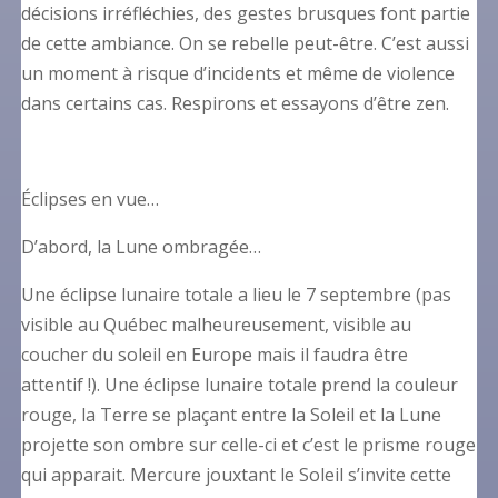
décisions irréfléchies, des gestes brusques font partie
de cette ambiance. On se rebelle peut-être. C’est aussi
un moment à risque d’incidents et même de violence
dans certains cas. Respirons et essayons d’être zen.
Éclipses en vue…
D’abord, la Lune ombragée…
Une éclipse lunaire totale a lieu le 7 septembre (pas
visible au Québec malheureusement, visible au
coucher du soleil en Europe mais il faudra être
attentif !). Une éclipse lunaire totale prend la couleur
rouge, la Terre se plaçant entre la Soleil et la Lune
projette son ombre sur celle-ci et c’est le prisme rouge
qui apparait. Mercure jouxtant le Soleil s’invite cette