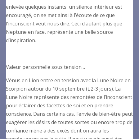
enlevée quelques instants, un silence intérieur est
encouragé, on se met ainsi à l’écoute de ce que
l’inconscient veut nous dire. Ceci d’autant plus que
Neptune en face, représente une belle source
d’inspiration.
Valeur personnelle sous tension…
Vénus en Lion entre en tension avec la Lune Noire en
Scorpion autour du 10 septembre (±2-3 jours). La
Lune Noire représente des remontées de l’inconscient
pour éclairer des facettes de soi et en prendre
conscience. Dans certains cas, l’envie de bien-être peut
exagérer les désirs de toutes sortes ou encore trop de
confiance mène à des excès dont on aura les