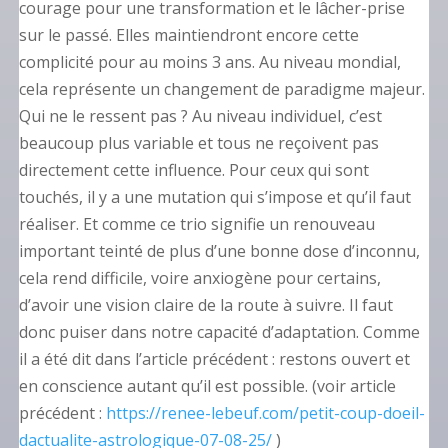
courage pour une transformation et le lâcher-prise
sur le passé. Elles maintiendront encore cette
complicité pour au moins 3 ans. Au niveau mondial,
cela représente un changement de paradigme majeur.
Qui ne le ressent pas ? Au niveau individuel, c’est
beaucoup plus variable et tous ne reçoivent pas
directement cette influence. Pour ceux qui sont
touchés, il y a une mutation qui s’impose et qu’il faut
réaliser. Et comme ce trio signifie un renouveau
important teinté de plus d’une bonne dose d’inconnu,
cela rend difficile, voire anxiogène pour certains,
d’avoir une vision claire de la route à suivre. Il faut
donc puiser dans notre capacité d’adaptation. Comme
il a été dit dans l’article précédent : restons ouvert et
en conscience autant qu’il est possible. (voir article
précédent :
https://renee-lebeuf.com/petit-coup-doeil-
dactualite-astrologique-07-08-25/
)