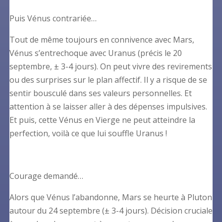
Puis Vénus contrariée…
Tout de même toujours en connivence avec Mars,
Vénus s’entrechoque avec Uranus (précis le 20
septembre, ± 3-4 jours). On peut vivre des revirements
ou des surprises sur le plan affectif. Il y a risque de se
sentir bousculé dans ses valeurs personnelles. Et
attention à se laisser aller à des dépenses impulsives.
Et puis, cette Vénus en Vierge ne peut atteindre la
perfection, voilà ce que lui souffle Uranus !
Courage demandé…
Alors que Vénus l’abandonne, Mars se heurte à Pluton
autour du 24 septembre (± 3-4 jours). Décision cruciale