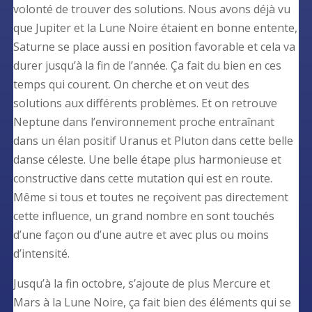
volonté de trouver des solutions. Nous avons déjà vu
que Jupiter et la Lune Noire étaient en bonne entente,
Saturne se place aussi en position favorable et cela va
durer jusqu’à la fin de l’année. Ça fait du bien en ces
temps qui courent. On cherche et on veut des
solutions aux différents problèmes. Et on retrouve
Neptune dans l’environnement proche entraînant
dans un élan positif Uranus et Pluton dans cette belle
danse céleste. Une belle étape plus harmonieuse et
constructive dans cette mutation qui est en route.
Même si tous et toutes ne reçoivent pas directement
cette influence, un grand nombre en sont touchés
d’une façon ou d’une autre et avec plus ou moins
d’intensité.
Jusqu’à la fin octobre, s’ajoute de plus Mercure et
Mars à la Lune Noire, ça fait bien des éléments qui se