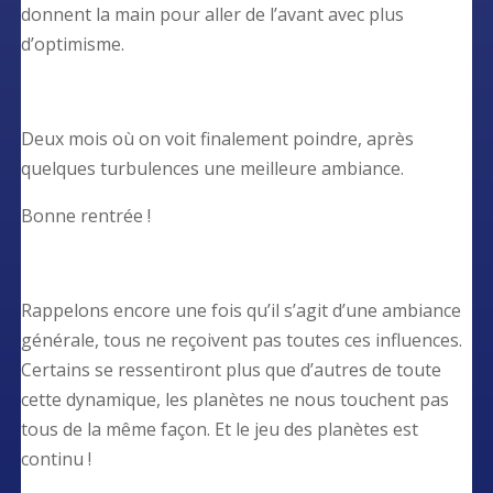
donnent la main pour aller de l’avant avec plus
d’optimisme.
Deux mois où on voit finalement poindre, après
quelques turbulences une meilleure ambiance.
Bonne rentrée !
Rappelons encore une fois qu’il s’agit d’une ambiance
générale, tous ne reçoivent pas toutes ces influences.
Certains se ressentiront plus que d’autres de toute
cette dynamique, les planètes ne nous touchent pas
tous de la même façon. Et le jeu des planètes est
continu !