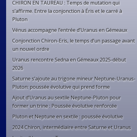
CHIRON EN TAUREAU : Temps de mutation qui
s’affirme. Entre la conjonction à Éris et le carré à
Pluton
Vénus accompagne l’entrée d’Uranus en Gémeaux
Conjonction Chiron-Eris, le temps d’un passage avant
un nouvel ordre
Uranus rencontre Sedna en Gémeaux 2025-début
2026
Saturne s’ajoute au trigone mineur Neptune-Uranus-
Pluton: poussée évolutive qui prend forme
Ajout d’Uranus au sextile Neptune-Pluton pour
former un trine : Poussée évolutive renforcée
Pluton et Neptune en sextile : poussée évolutive
2024 Chiron, intermédiaire entre Saturne et Uranus