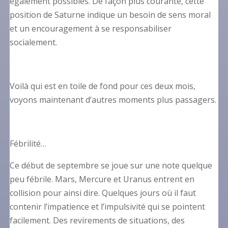
également possibles. De façon plus courante, cette
position de Saturne indique un besoin de sens moral
et un encouragement à se responsabiliser
socialement.
Voilà qui est en toile de fond pour ces deux mois,
voyons maintenant d’autres moments plus passagers.
Fébrilité…
Ce début de septembre se joue sur une note quelque
peu fébrile. Mars, Mercure et Uranus entrent en
collision pour ainsi dire. Quelques jours où il faut
contenir l’impatience et l’impulsivité qui se pointent
facilement. Des revirements de situations, des