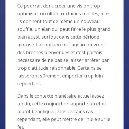
Ce pourrait donc créer une vision trop
optimiste, occultant certaines réalités, mais
ils donnent tout de même un nouveau
souffle, un élan qui peut faire le plus grand
bien aussi, surtout dans cette période
morose. La confiance et l’audace ouvrent
des brêches bienvenues et c’est parfois
nécessaire de ne pas se laisser arrêter par
trop d’attitude raisonnable. Certains se
laisseront sûrement emporter trop loin
cependant.
Dans le contexte planétaire actuel assez
tendu, cette conjonction apporte un effet
plutôt bénéfique. Dans certains cas
cependant, elle peut mettre de l’huile sur le
feu.