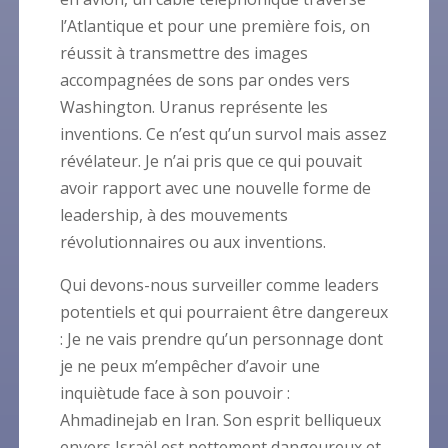
l’Atlantique et pour une première fois, on
réussit à transmettre des images
accompagnées de sons par ondes vers
Washington. Uranus représente les
inventions. Ce n’est qu’un survol mais assez
révélateur. Je n’ai pris que ce qui pouvait
avoir rapport avec une nouvelle forme de
leadership, à des mouvements
révolutionnaires ou aux inventions.
Qui devons-nous surveiller comme leaders
potentiels et qui pourraient être dangereux
: Je ne vais prendre qu’un personnage dont
je ne peux m’empêcher d’avoir une
inquiètude face à son pouvoir :
Ahmadinejab en Iran. Son esprit belliqueux
envers Israël est nettement dangeureux et