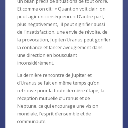
un bilan précis de situations de tout ordre.
Et comme on dit : « Quant on voit clair, on
peut agir en conséquence.» D’autre part,
plus négativement, il peut signifier aussi
de l’insatisfaction, une envie de révolte, de
la provocation, Jupiter/Uranus peut gonfler
la confiance et lancer aveuglément dans
une direction en bousculant
inconsidérément.
La dernière rencontre de Jupiter et
d’Uranus se fait en même temps qu’on
retrouve pour la toute dernière étape, la
réception mutuelle d’Uranus et de
Neptune, ce qui encourage une vision
mondiale, l’esprit d’ensemble et de
communauté.