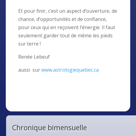
Et pour finir, c’est un aspect d’ouverture, de
chance, d’opportunités et de confiance,
pour ceux qui en reçoivent l’énergie. Il faut
seulement garder tout de même les pieds
sur terre !
Renée Lebeuf
aussi sur
www.astrologiequebec.ca
Chronique bimensuelle