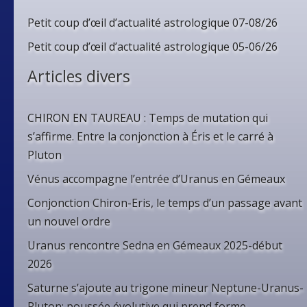
Petit coup d’œil d’actualité astrologique 07-08/26
Petit coup d’œil d’actualité astrologique 05-06/26
Articles divers
CHIRON EN TAUREAU : Temps de mutation qui
s’affirme. Entre la conjonction à Éris et le carré à
Pluton
Vénus accompagne l’entrée d’Uranus en Gémeaux
Conjonction Chiron-Eris, le temps d’un passage avant
un nouvel ordre
Uranus rencontre Sedna en Gémeaux 2025-début
2026
Saturne s’ajoute au trigone mineur Neptune-Uranus-
Pluton: poussée évolutive qui prend forme