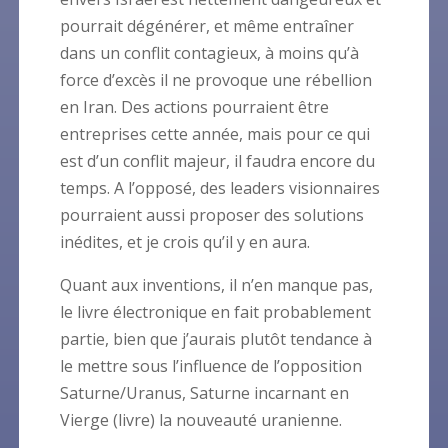
pourrait dégénérer, et même entraîner
dans un conflit contagieux, à moins qu’à
force d’excès il ne provoque une rébellion
en Iran. Des actions pourraient être
entreprises cette année, mais pour ce qui
est d’un conflit majeur, il faudra encore du
temps. A l’opposé, des leaders visionnaires
pourraient aussi proposer des solutions
inédites, et je crois qu’il y en aura.
Quant aux inventions, il n’en manque pas,
le livre électronique en fait probablement
partie, bien que j’aurais plutôt tendance à
le mettre sous l’influence de l’opposition
Saturne/Uranus, Saturne incarnant en
Vierge (livre) la nouveauté uranienne.