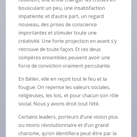
bousculant un peu, une insatisfaction
impatiente; et d’autre part, un regard
nouveau, des prises de conscience
importantes et stimuler toute une
créativité. Une forte projection en avant s’y
retrouve de toute façon. Et ces deux
compères ensembles peuvent avoir une
force de conviction vraiment percutante.
En Bélier, elle en reçoit tout le feu et la
fougue. On repense les valeurs sociales,
religieuses, les lois, et pour chacun son rôle
social. Nous y avons droit tout l’été.
Certains leaders, porteurs d’une vision plus
ou moins révolutionnaire et d’un grand
charisme, qu’on identifiera peut-être par la