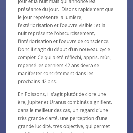
jour et la nuit mais qui annonce lea
préséance du jour. Disons rapidement que
le jour représente la lumière,
l’extériorisation et l’oeuvre visible ; et la
nuit représente l’obscurcissement,
l’intériorisation et l’oeuvre de conscience.
Donc il s’agit du début d’un nouveau cycle
complet. Ce qui a été réfléchi, appris, mûri,
repensé les derniers 42 ans devra se
manifester concrètement dans les
prochains 42 ans.
En Poissons, il s’agit plutôt de clore une
ère, Jupiter et Uranus combinés signifient,
dans le meilleur des cas, un regard d’une
très grande clarté, une perception d’une
grande lucidité, très objective, qui permet