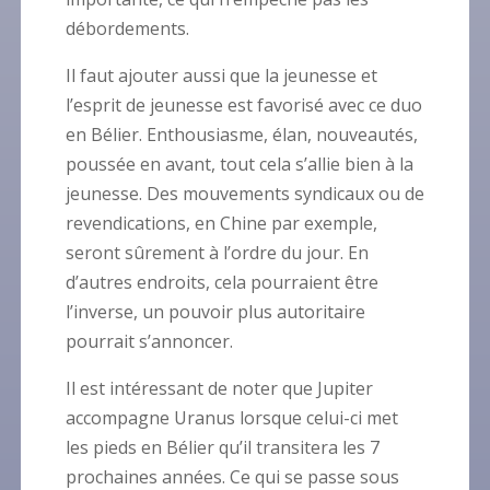
débordements.
Il faut ajouter aussi que la jeunesse et
l’esprit de jeunesse est favorisé avec ce duo
en Bélier. Enthousiasme, élan, nouveautés,
poussée en avant, tout cela s’allie bien à la
jeunesse. Des mouvements syndicaux ou de
revendications, en Chine par exemple,
seront sûrement à l’ordre du jour. En
d’autres endroits, cela pourraient être
l’inverse, un pouvoir plus autoritaire
pourrait s’annoncer.
Il est intéressant de noter que Jupiter
accompagne Uranus lorsque celui-ci met
les pieds en Bélier qu’il transitera les 7
prochaines années. Ce qui se passe sous