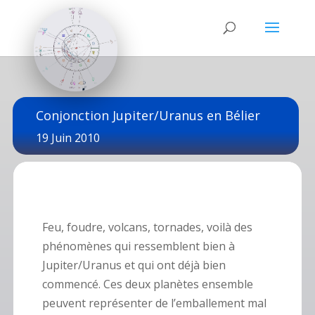
Conjonction Jupiter/Uranus en Bélier
19 Juin 2010
Feu, foudre, volcans, tornades, voilà des
phénomènes qui ressemblent bien à
Jupiter/Uranus et qui ont déjà bien
commencé. Ces deux planètes ensemble
peuvent représenter de l’emballement mal