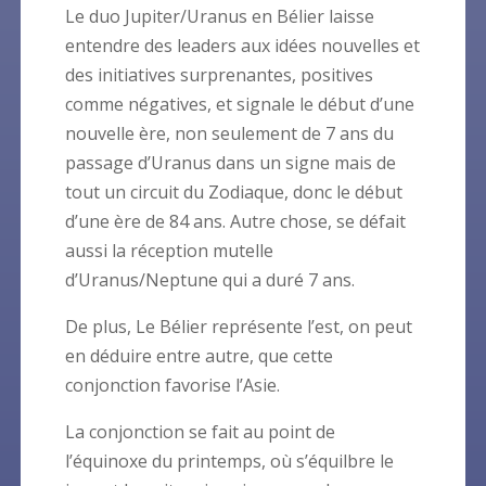
Le duo Jupiter/Uranus en Bélier laisse
entendre des leaders aux idées nouvelles et
des initiatives surprenantes, positives
comme négatives, et signale le début d’une
nouvelle ère, non seulement de 7 ans du
passage d’Uranus dans un signe mais de
tout un circuit du Zodiaque, donc le début
d’une ère de 84 ans. Autre chose, se défait
aussi la réception mutelle
d’Uranus/Neptune qui a duré 7 ans.
De plus, Le Bélier représente l’est, on peut
en déduire entre autre, que cette
conjonction favorise l’Asie.
La conjonction se fait au point de
l’équinoxe du printemps, où s’équilbre le