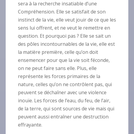
sera à la recherche insatiable d’une
Compréhension. Elle se satisfait de son
instinct de la vie, elle veut jouir de ce que les
sens lui offrent, et ne veut le remettre en
question. Et pourquoi pas ? Elle se sait un
des pôles incontournables de la vie, elle est
la matière première, celle qu’on doit
ensemencer pour que la vie soit féconde,
on ne peut faire sans elle. Plus, elle
représente les forces primaires de la
nature, celles qu’on ne contrôlent pas, qui
peuvent se déchaîner avec une violence
inouïe. Les forces de l’eau, du feu, de l’air,
de la terre, qui sont sources de vie mais qui
peuvent aussi entraîner une destruction
effrayante.