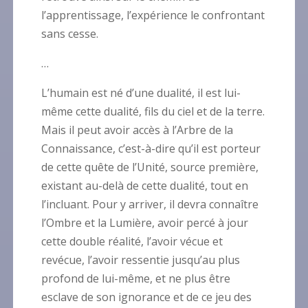
l’apprentissage, l’expérience le confrontant
sans cesse.
…
L’humain est né d’une dualité, il est lui-
même cette dualité, fils du ciel et de la terre.
Mais il peut avoir accès à l’Arbre de la
Connaissance, c’est-à-dire qu’il est porteur
de cette quête de l’Unité, source première,
existant au-delà de cette dualité, tout en
l’incluant. Pour y arriver, il devra connaître
l’Ombre et la Lumière, avoir percé à jour
cette double réalité, l’avoir vécue et
revécue, l’avoir ressentie jusqu’au plus
profond de lui-même, et ne plus être
esclave de son ignorance et de ce jeu des