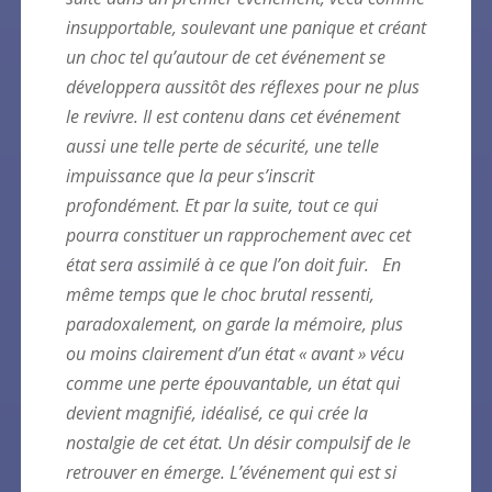
insupportable, soulevant une panique et créant
un choc tel qu’autour de cet événement se
développera aussitôt des réflexes pour ne plus
le revivre. Il est contenu dans cet événement
aussi une telle perte de sécurité, une telle
impuissance que la peur s’inscrit
profondément. Et par la suite, tout ce qui
pourra constituer un rapprochement avec cet
état sera assimilé à ce que l’on doit fuir.
En
même temps que le choc brutal ressenti,
paradoxalement, on garde la mémoire, plus
ou moins clairement d’un état « avant » vécu
comme une perte épouvantable, un état qui
devient magnifié, idéalisé, ce qui crée la
nostalgie de cet état. Un désir compulsif de le
retrouver en émerge.
L’événement qui est si