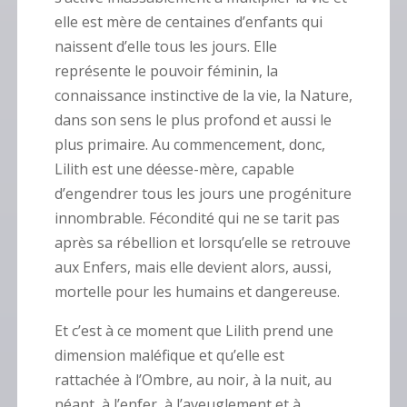
elle est mère de centaines d’enfants qui
naissent d’elle tous les jours. Elle
représente le pouvoir féminin, la
connaissance instinctive de la vie, la Nature,
dans son sens le plus profond et aussi le
plus primaire.
Au commencement, donc,
Lilith est une déesse-mère, capable
d’engendrer tous les jours une progéniture
innombrable. Fécondité qui ne se tarit pas
après sa rébellion et lorsqu’elle se retrouve
aux Enfers, mais elle devient alors, aussi,
mortelle pour les humains et dangereuse.
Et c’est à ce moment que Lilith prend une
dimension maléfique et qu’elle est
rattachée à l’Ombre, au noir, à la nuit, au
néant, à l’enfer, à l’aveuglement et à