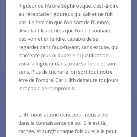
Rigueur de l’Arbre Séphirotique, c’est-à-dire
au réceptacle rigoureux qui sait et ne fuit
pas. Le féminin que l’on sort de l’Ombre,
dévoilant les vérités que l’on ne souhaite
pas voir et entendre, capable de se
regarder sans faux-fuyant, sans excuse, qui
n’accepte plus ni duperie ni justification,
voilà la Rigueur dans toute sa force et son
sens. Plus de tricherie, on sort tout notre
être de l’ombre. Car Lilith demeure toujours
incapable de compromis.
…
Lilith nous attend donc pour nous aider
dans la connaissance de soi. Elle est là,
cachée, et surgit chaque fois qu’elle le peut ;