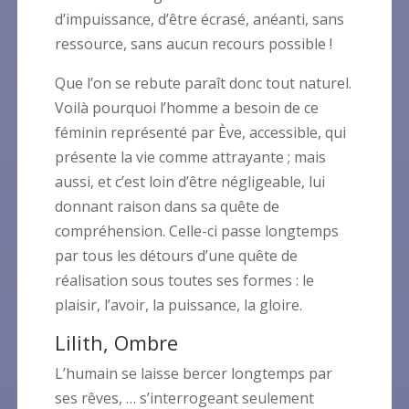
d’impuissance, d’être écrasé, anéanti, sans
ressource, sans aucun recours possible !
Que l’on se rebute paraît donc tout naturel.
Voilà pourquoi l’homme a besoin de ce
féminin représenté par Ève, accessible, qui
présente la vie comme attrayante ; mais
aussi, et c’est loin d’être négligeable, lui
donnant raison dans sa quête de
compréhension. Celle-ci passe longtemps
par tous les détours d’une quête de
réalisation sous toutes ses formes : le
plaisir, l’avoir, la puissance, la gloire.
Lilith, Ombre
L’humain se laisse bercer longtemps par
ses rêves, … s’interrogeant seulement