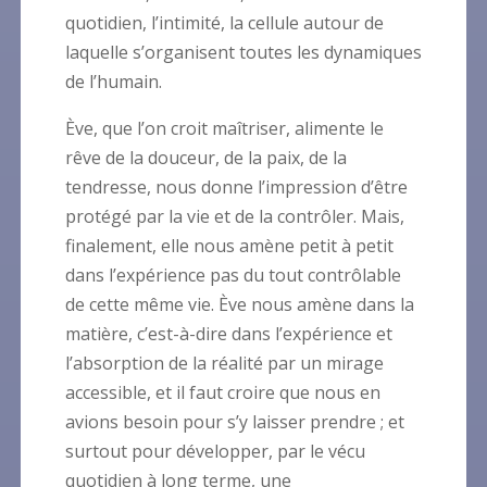
quotidien, l’intimité, la cellule autour de
laquelle s’organisent toutes les dynamiques
de l’humain.
Ève, que l’on croit maîtriser, alimente le
rêve de la douceur, de la paix, de la
tendresse, nous donne l’impression d’être
protégé par la vie et de la contrôler. Mais,
finalement, elle nous amène petit à petit
dans l’expérience pas du tout contrôlable
de cette même vie. Ève nous amène dans la
matière, c’est-à-dire dans l’expérience et
l’absorption de la réalité par un mirage
accessible, et il faut croire que nous en
avions besoin pour s’y laisser prendre ; et
surtout pour développer, par le vécu
quotidien à long terme, une