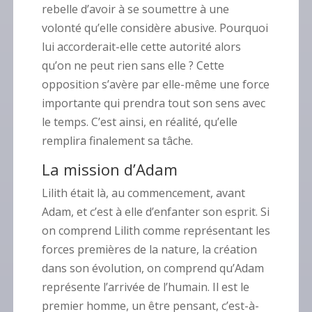
rebelle d’avoir à se soumettre à une
volonté qu’elle considère abusive. Pourquoi
lui accorderait-elle cette autorité alors
qu’on ne peut rien sans elle ? Cette
opposition s’avère par elle-même une force
importante qui prendra tout son sens avec
le temps. C’est ainsi, en réalité, qu’elle
remplira finalement sa tâche.
La mission d’Adam
Lilith était là, au commencement, avant
Adam, et c’est à elle d’enfanter son esprit. Si
on comprend Lilith comme représentant les
forces premières de la nature, la création
dans son évolution, on comprend qu’Adam
représente l’arrivée de l’humain.
Il est le
premier homme, un être pensant, c’est-à-