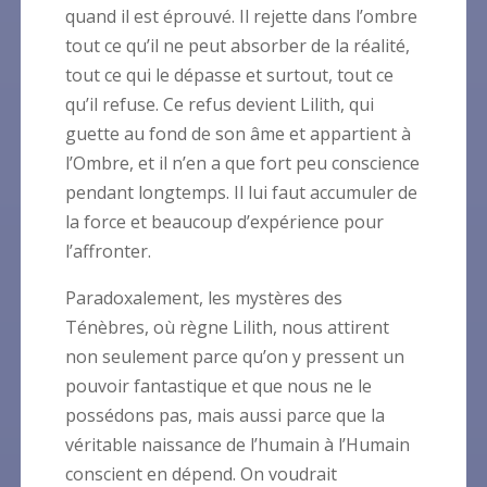
quand il est éprouvé. Il rejette dans l’ombre
tout ce qu’il ne peut absorber de la réalité,
tout ce qui le dépasse et surtout, tout ce
qu’il refuse. Ce refus devient Lilith, qui
guette au fond de son âme et appartient à
l’Ombre, et il n’en a que fort peu conscience
pendant longtemps. Il lui faut accumuler de
la force et beaucoup d’expérience pour
l’affronter.
Paradoxalement, les mystères des
Ténèbres, où règne Lilith, nous attirent
non seulement parce qu’on y pressent un
pouvoir fantastique et que nous ne le
possédons pas, mais aussi parce que la
véritable naissance de l’humain à l’Humain
conscient en dépend. On voudrait