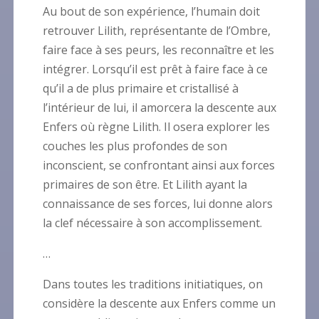
Au bout de son expérience, l’humain doit
retrouver Lilith, représentante de l’Ombre,
faire face à ses peurs, les reconnaître et les
intégrer. Lorsqu’il est prêt à faire face à ce
qu’il a de plus primaire et cristallisé à
l’intérieur de lui, il amorcera la descente aux
Enfers où règne Lilith. Il osera explorer les
couches les plus profondes de son
inconscient, se confrontant ainsi aux forces
primaires de son être. Et Lilith ayant la
connaissance de ses forces, lui donne alors
la clef nécessaire à son accomplissement.
…
Dans toutes les traditions initiatiques, on
considère la descente aux Enfers comme un