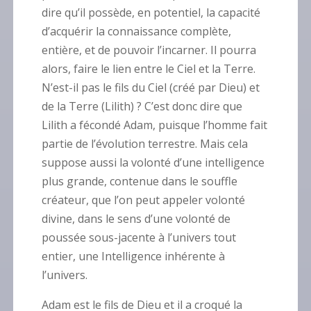
dire qu’il possède, en potentiel, la capacité
d’acquérir la connaissance complète,
entière, et de pouvoir l’incarner. Il pourra
alors, faire le lien entre le Ciel et la Terre.
N’est-il pas le fils du Ciel (créé par Dieu) et
de la Terre (Lilith) ? C’est donc dire que
Lilith a fécondé Adam, puisque l’homme fait
partie de l’évolution terrestre. Mais cela
suppose aussi la volonté d’une intelligence
plus grande, contenue dans le souffle
créateur, que l’on peut appeler volonté
divine, dans le sens d’une volonté de
poussée sous-jacente à l’univers tout
entier, une Intelligence inhérente à
l’univers.
Adam est le fils de Dieu et il a croqué la