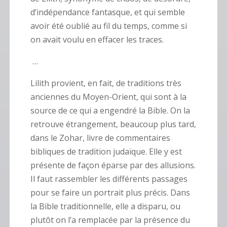
d’indépendance fantasque, et qui semble
avoir été oublié au fil du temps, comme si
on avait voulu en effacer les traces.
…
Lilith provient, en fait, de traditions très
anciennes du Moyen-Orient, qui sont à la
source de ce qui a engendré la Bible. On la
retrouve étrangement, beaucoup plus tard,
dans le Zohar, livre de commentaires
bibliques de tradition judaïque. Elle y est
présente de façon éparse par des allusions.
Il faut rassembler les différents passages
pour se faire un portrait plus précis.
Dans
la Bible traditionnelle, elle a disparu, ou
plutôt on l’a remplacée par la présence du