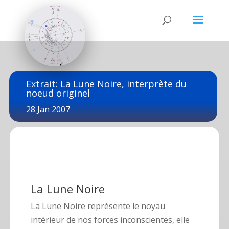
Extrait: La Lune Noire, interprète du
noeud originel
28 Jan 2007
La Lune Noire
La Lune Noire représente le noyau
intérieur de nos forces inconscientes, elle