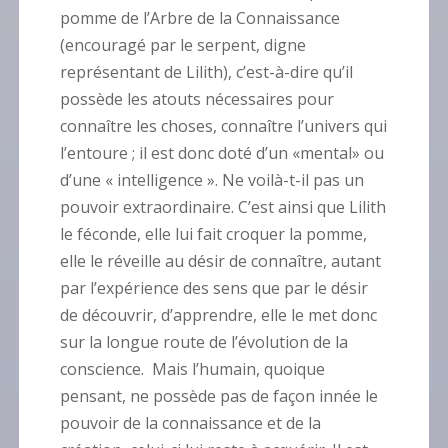
pomme de l’Arbre de la Connaissance
(encouragé par le serpent, digne
représentant de Lilith), c’est-à-dire qu’il
possède les atouts nécessaires pour
connaître les choses, connaître l’univers qui
l’entoure ; il est donc doté d’un «mental» ou
d’une « intelligence ». Ne voilà-t-il pas un
pouvoir extraordinaire. C’est ainsi que Lilith
le féconde, elle lui fait croquer la pomme,
elle le réveille au désir de connaître, autant
par l’expérience des sens que par le désir
de découvrir, d’apprendre, elle le met donc
sur la longue route de l’évolution de la
conscience.
Mais l’humain, quoique
pensant, ne possède pas de façon innée le
pouvoir de la connaissance et de la