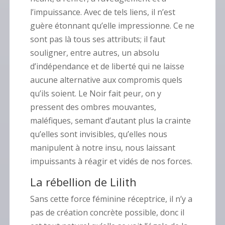
l’impuissance. Avec de tels liens, il n’est
guère étonnant qu’elle impressionne. Ce ne
sont pas là tous ses attributs; il faut
souligner, entre autres, un absolu
d’indépendance et de liberté qui ne laisse
aucune alternative aux compromis quels
qu’ils soient.
Le Noir fait peur, on y
pressent des ombres mouvantes,
maléfiques, semant d’autant plus la crainte
qu’elles sont invisibles, qu’elles nous
manipulent à notre insu, nous laissant
impuissants à réagir et vidés de nos forces.
La rébellion de Lilith
Sans cette force féminine réceptrice, il n’y a
pas de création concrète possible, donc il