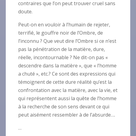
contraires que l’on peut trouver cruel sans
doute.
Peut-on en vouloir à l’humain de rejeter,
terrifié, le gouffre noir de l’Ombre, de
l’inconnu ? Que veut dire l’Ombre si ce n’est
pas la pénétration de la matière, dure,
réelle, incontournable ? Ne dit-on pas «
descendre dans la matière », que « l’homme
a chuté », etc.? Ce sont des expressions qui
témoignent de cette dure réalité qu’est la
confrontation avec la matière, avec la vie, et
qui représentent aussi la quête de l’homme
à la recherche de son sens devant ce qui
peut aisément ressembler à de l’absurde….
…