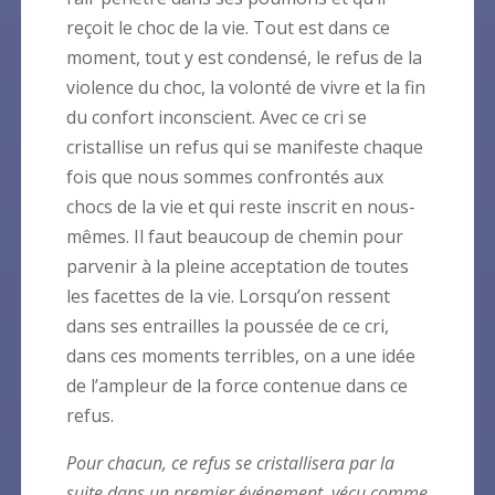
reçoit le choc de la vie. Tout est dans ce
moment, tout y est condensé, le refus de la
violence du choc, la volonté de vivre et la fin
du confort inconscient. Avec ce cri se
cristallise un refus qui se manifeste chaque
fois que nous sommes confrontés aux
chocs de la vie et qui reste inscrit en nous-
mêmes. Il faut beaucoup de chemin pour
parvenir à la pleine acceptation de toutes
les facettes de la vie. Lorsqu’on ressent
dans ses entrailles la poussée de ce cri,
dans ces moments terribles, on a une idée
de l’ampleur de la force contenue dans ce
refus.
Pour chacun, ce refus se cristallisera par la
suite dans un premier événement, vécu comme