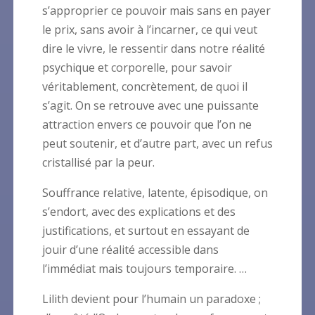
s’approprier ce pouvoir mais sans en payer
le prix, sans avoir à l’incarner, ce qui veut
dire le vivre, le ressentir dans notre réalité
psychique et corporelle, pour savoir
véritablement, concrètement, de quoi il
s’agit. On se retrouve avec une puissante
attraction envers ce pouvoir que l’on ne
peut soutenir, et d’autre part, avec un refus
cristallisé par la peur.
Souffrance relative, latente, épisodique, on
s’endort, avec des explications et des
justifications, et surtout en essayant de
jouir d’une réalité accessible dans
l’immédiat mais toujours temporaire. …
Lilith devient pour l’humain un paradoxe ;