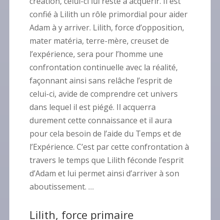
création, celui-ci lui reste à acquérir. Il est
confié à Lilith un rôle primordial pour aider
Adam à y arriver. Lilith, force d’opposition,
mater matéria, terre-mère, creuset de
l’expérience, sera pour l’homme une
confrontation continuelle avec la réalité,
façonnant ainsi sans relâche l’esprit de
celui-ci, avide de comprendre cet univers
dans lequel il est piégé. Il acquerra
durement cette connaissance et il aura
pour cela besoin de l’aide du Temps et de
l’Expérience. C’est par cette confrontation à
travers le temps que Lilith féconde l’esprit
d’Adam et lui permet ainsi d’arriver à son
aboutissement.
…
Lilith, force primaire