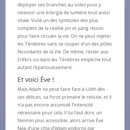
déployer ses branches au soleil pour y
recevoir une énergie de lumière tout aussi
vitale. Voilà un des symboles des plus
complets de la réalité yin et yang réunis
pour faire circuler la vie. On ne peut rejeter
les Ténèbres sans se couper d’un des pôles
fécondants de la Vie. De même, rester aux
Enfers ou dans les Ténèbres empêche tout
autant l’épanouissement.
Et voici Ève !
Mais Adam ne peut faire face à Lilith dès
ses débuts, sa force primaire le rebute, et il
n’a pas encore accumulé l’intensité
nécessaire pour cela. Il lui faut donc un
féminin plus accessible, alors arrive Ève.
Née d’une côte d’Adam endormi par