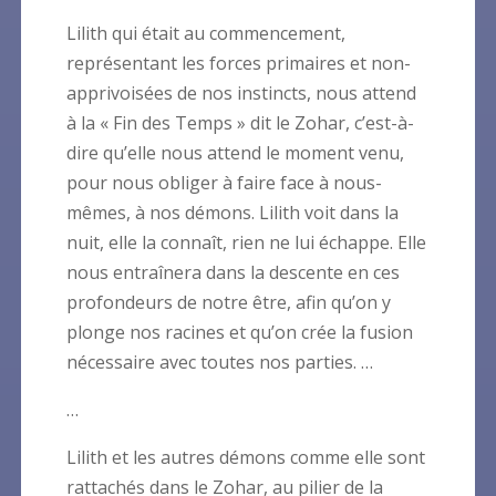
Lilith qui était au commencement,
représentant les forces primaires et non-
apprivoisées de nos instincts, nous attend
à la « Fin des Temps » dit le Zohar, c’est-à-
dire qu’elle nous attend le moment venu,
pour nous obliger à faire face à nous-
mêmes, à nos démons. Lilith voit dans la
nuit, elle la connaît, rien ne lui échappe. Elle
nous entraînera dans la descente en ces
profondeurs de notre être, afin qu’on y
plonge nos racines et qu’on crée la fusion
nécessaire avec toutes nos parties. …
…
Lilith et les autres démons comme elle sont
rattachés dans le Zohar, au pilier de la