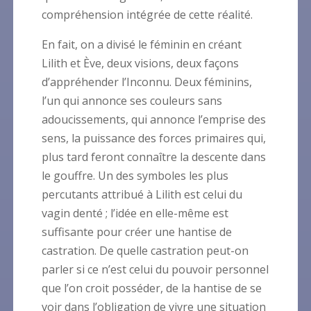
compréhension intégrée de cette réalité.
En fait, on a divisé le féminin en créant
Lilith et Ève, deux visions, deux façons
d’appréhender l’Inconnu. Deux féminins,
l’un qui annonce ses couleurs sans
adoucissements, qui annonce l’emprise des
sens, la puissance des forces primaires qui,
plus tard feront connaître la descente dans
le gouffre. Un des symboles les plus
percutants attribué à Lilith est celui du
vagin denté ; l’idée en elle-même est
suffisante pour créer une hantise de
castration. De quelle castration peut-on
parler si ce n’est celui du pouvoir personnel
que l’on croit posséder, de la hantise de se
voir dans l’obligation de vivre une situation