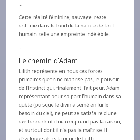
…
Cette réalité féminine, sauvage, reste
enfouie dans le fond de la nature de tout
humain, telle une empreinte indélébile.
…
Le chemin d’Adam
Lilith représente en nous ces forces
primaires qu’on ne maîtrise pas, le pouvoir
de l’Instinct qui, finalement, fait peur. Adam,
représentant pour sa part l’humain dans sa
quête (puisque le divin a semé en lui le
besoin du ciel), ne peut se satisfaire d’une
existence dont il ne comprend pas la raison,
et surtout dont il n’a pas la maîtrise. Il
développe alors la peur de Lilith.