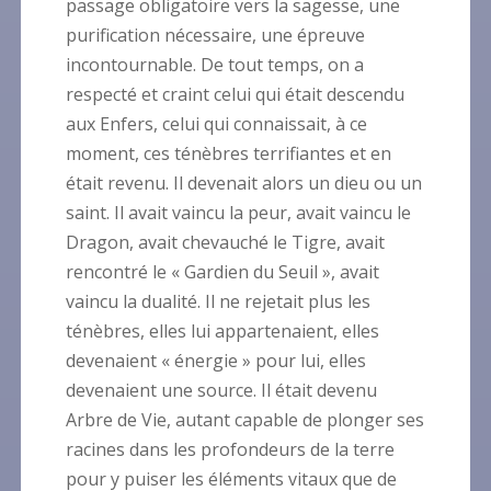
passage obligatoire vers la sagesse, une
purification nécessaire, une épreuve
incontournable. De tout temps, on a
respecté et craint celui qui était descendu
aux Enfers, celui qui connaissait, à ce
moment, ces ténèbres terrifiantes et en
était revenu. Il devenait alors un dieu ou un
saint. Il avait vaincu la peur, avait vaincu le
Dragon, avait chevauché le Tigre, avait
rencontré le « Gardien du Seuil », avait
vaincu la dualité. Il ne rejetait plus les
ténèbres, elles lui appartenaient, elles
devenaient « énergie » pour lui, elles
devenaient une source. Il était devenu
Arbre de Vie, autant capable de plonger ses
racines dans les profondeurs de la terre
pour y puiser les éléments vitaux que de