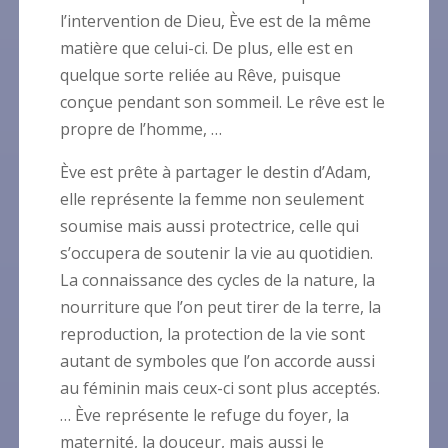
l’intervention de Dieu, Ève est de la même
matière que celui-ci. De plus, elle est en
quelque sorte reliée au Rêve, puisque
conçue pendant son sommeil. Le rêve est le
propre de l’homme, …
Ève est prête à partager le destin d’Adam,
elle représente la femme non seulement
soumise mais aussi protectrice, celle qui
s’occupera de soutenir la vie au quotidien.
La connaissance des cycles de la nature, la
nourriture que l’on peut tirer de la terre, la
reproduction, la protection de la vie sont
autant de symboles que l’on accorde aussi
au féminin mais ceux-ci sont plus acceptés.
… Ève représente le refuge du foyer, la
maternité, la douceur, mais aussi le