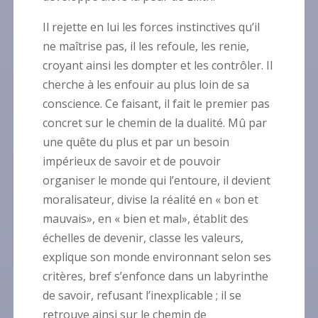
Il rejette en lui les forces instinctives qu’il
ne maîtrise pas, il les refoule, les renie,
croyant ainsi les dompter et les contrôler. Il
cherche à les enfouir au plus loin de sa
conscience. Ce faisant, il fait le premier pas
concret sur le chemin de la dualité. Mû par
une quête du plus et par un besoin
impérieux de savoir et de pouvoir
organiser le monde qui l’entoure, il devient
moralisateur, divise la réalité en « bon et
mauvais», en « bien et mal», établit des
échelles de devenir, classe les valeurs,
explique son monde environnant selon ses
critères, bref s’enfonce dans un labyrinthe
de savoir, refusant l’inexplicable ; il se
retrouve ainsi sur le chemin de