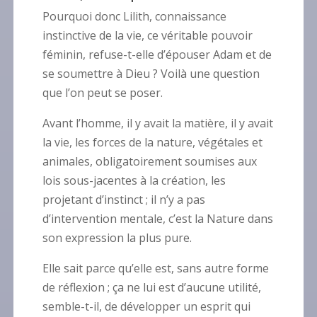
Pourquoi donc Lilith, connaissance
instinctive de la vie, ce véritable pouvoir
féminin, refuse-t-elle d’épouser Adam et de
se soumettre à Dieu ? Voilà une question
que l’on peut se poser.
Avant l’homme, il y avait la matière, il y avait
la vie, les forces de la nature, végétales et
animales, obligatoirement soumises aux
lois sous-jacentes à la création, les
projetant d’instinct ; il n’y a pas
d’intervention mentale, c’est la Nature dans
son expression la plus pure.
Elle sait parce qu’elle est, sans autre forme
de réflexion ; ça ne lui est d’aucune utilité,
semble-t-il, de développer un esprit qui