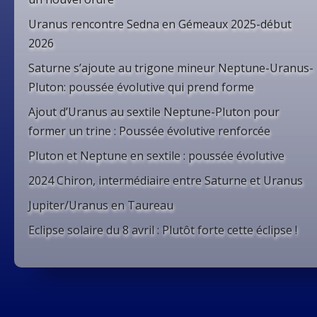
Uranus rencontre Sedna en Gémeaux 2025-début
2026
Saturne s’ajoute au trigone mineur Neptune-Uranus-
Pluton: poussée évolutive qui prend forme
Ajout d’Uranus au sextile Neptune-Pluton pour
former un trine : Poussée évolutive renforcée
Pluton et Neptune en sextile : poussée évolutive
2024 Chiron, intermédiaire entre Saturne et Uranus
Jupiter/Uranus en Taureau
Eclipse solaire du 8 avril : Plutôt forte cette éclipse !