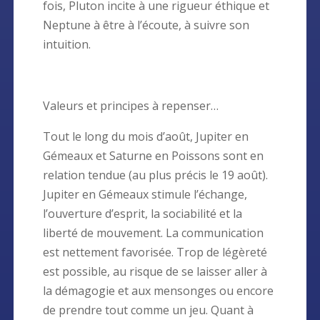
fois, Pluton incite à une rigueur éthique et
Neptune à être à l’écoute, à suivre son
intuition.
Valeurs et principes à repenser…
Tout le long du mois d’août, Jupiter en
Gémeaux et Saturne en Poissons sont en
relation tendue (au plus précis le 19 août).
Jupiter en Gémeaux stimule l’échange,
l’ouverture d’esprit, la sociabilité et la
liberté de mouvement. La communication
est nettement favorisée. Trop de légèreté
est possible, au risque de se laisser aller à
la démagogie et aux mensonges ou encore
de prendre tout comme un jeu. Quant à