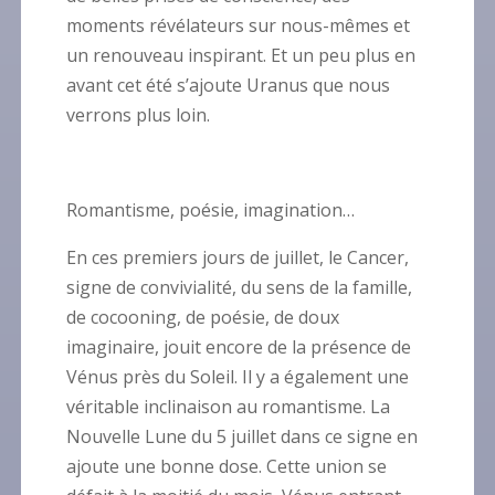
moments révélateurs sur nous-mêmes et
un renouveau inspirant. Et un peu plus en
avant cet été s’ajoute Uranus que nous
verrons plus loin.
Romantisme, poésie, imagination…
En ces premiers jours de juillet, le Cancer,
signe de convivialité, du sens de la famille,
de cocooning, de poésie, de doux
imaginaire, jouit encore de la présence de
Vénus près du Soleil. Il y a également une
véritable inclinaison au romantisme. La
Nouvelle Lune du 5 juillet dans ce signe en
ajoute une bonne dose. Cette union se