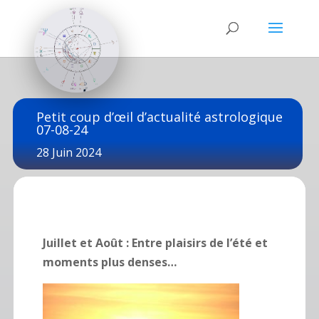
Petit coup d’œil d’actualité astrologique
07-08-24
28 Juin 2024
Juillet et Août : Entre plaisirs de l’été et
moments plus denses…