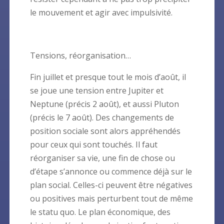
le mouvement et agir avec impulsivité.
Tensions, réorganisation…
Fin juillet et presque tout le mois d’août, il
se joue une tension entre Jupiter et
Neptune (précis 2 août), et aussi Pluton
(précis le 7 août). Des changements de
position sociale sont alors appréhendés
pour ceux qui sont touchés. Il faut
réorganiser sa vie, une fin de chose ou
d’étape s’annonce ou commence déjà sur le
plan social. Celles-ci peuvent être négatives
ou positives mais perturbent tout de même
le statu quo. Le plan économique, des