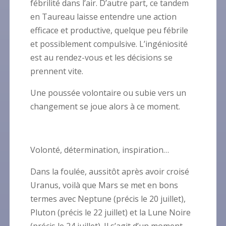
fébrilité dans l’air. D’autre part, ce tandem
en Taureau laisse entendre une action
efficace et productive, quelque peu fébrile
et possiblement compulsive. L’ingéniosité
est au rendez-vous et les décisions se
prennent vite.
Une poussée volontaire ou subie vers un
changement se joue alors à ce moment.
Volonté, détermination, inspiration…
Dans la foulée, aussitôt après avoir croisé
Uranus, voilà que Mars se met en bons
termes avec Neptune (précis le 20 juillet),
Pluton (précis le 22 juillet) et la Lune Noire