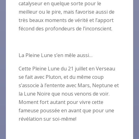
catalyseur en quelque sorte pour le
meilleur ou le pire, mais favorise aussi de
très beaux moments de vérité et l’apport
fécond des profondeurs de l’inconscient.
La Pleine Lune s’en mêle aussi…
Cette Pleine Lune du 21 juillet en Verseau
se fait avec Pluton, et du même coup
s’associe à l’entente avec Mars, Neptune et
la Lune Noire que nous venons de voir.
Moment fort autant pour vivre cette
fameuse poussée en avant que pour une
révélation sur soi-même!