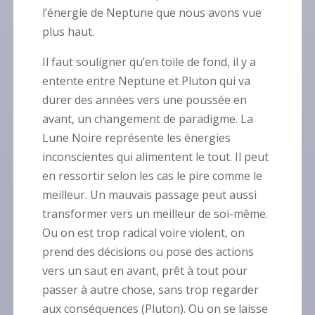
l’énergie de Neptune que nous avons vue
plus haut.
Il faut souligner qu’en toile de fond, il y a
entente entre Neptune et Pluton qui va
durer des années vers une poussée en
avant, un changement de paradigme. La
Lune Noire représente les énergies
inconscientes qui alimentent le tout. Il peut
en ressortir selon les cas le pire comme le
meilleur. Un mauvais passage peut aussi
transformer vers un meilleur de soi-même.
Ou on est trop radical voire violent, on
prend des décisions ou pose des actions
vers un saut en avant, prêt à tout pour
passer à autre chose, sans trop regarder
aux conséquences (Pluton). Ou on se laisse