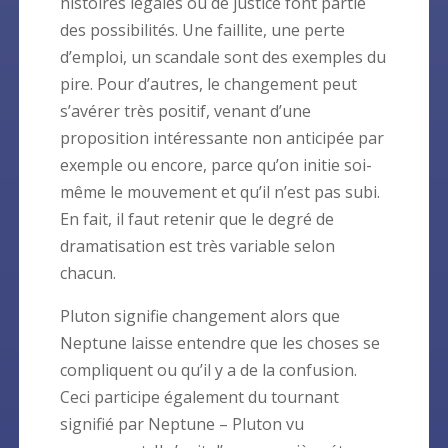
histoires légales ou de justice font partie
des possibilités. Une faillite, une perte
d’emploi, un scandale sont des exemples du
pire. Pour d’autres, le changement peut
s’avérer très positif, venant d’une
proposition intéressante non anticipée par
exemple ou encore, parce qu’on initie soi-
même le mouvement et qu’il n’est pas subi.
En fait, il faut retenir que le degré de
dramatisation est très variable selon
chacun.
Pluton signifie changement alors que
Neptune laisse entendre que les choses se
compliquent ou qu’il y a de la confusion.
Ceci participe également du tournant
signifié par Neptune – Pluton vu