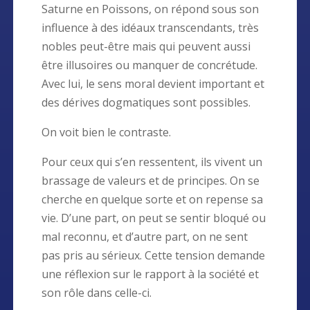
Saturne en Poissons, on répond sous son
influence à des idéaux transcendants, très
nobles peut-être mais qui peuvent aussi
être illusoires ou manquer de concrétude.
Avec lui, le sens moral devient important et
des dérives dogmatiques sont possibles.
On voit bien le contraste.
Pour ceux qui s’en ressentent, ils vivent un
brassage de valeurs et de principes. On se
cherche en quelque sorte et on repense sa
vie. D’une part, on peut se sentir bloqué ou
mal reconnu, et d’autre part, on ne sent
pas pris au sérieux. Cette tension demande
une réflexion sur le rapport à la société et
son rôle dans celle-ci.