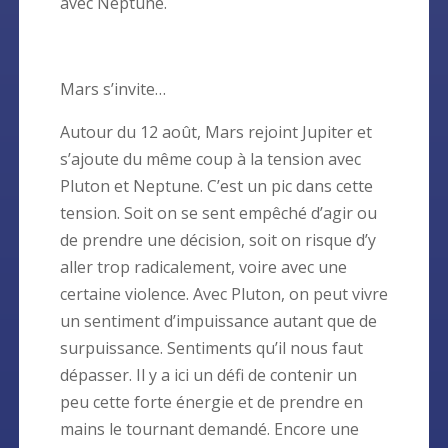
avec Neptune.
Mars s’invite…
Autour du 12 août, Mars rejoint Jupiter et
s’ajoute du même coup à la tension avec
Pluton et Neptune. C’est un pic dans cette
tension. Soit on se sent empêché d’agir ou
de prendre une décision, soit on risque d’y
aller trop radicalement, voire avec une
certaine violence. Avec Pluton, on peut vivre
un sentiment d’impuissance autant que de
surpuissance. Sentiments qu’il nous faut
dépasser. Il y a ici un défi de contenir un
peu cette forte énergie et de prendre en
mains le tournant demandé. Encore une