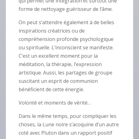
qui permet une intégration et surtout une
forme de nettoyage guérisseur de l’âme.
On peut s’attendre également à de belles
inspirations créatrices ou de
compréhension profonde psychologique
ou spirituelle. L’inconscient se manifeste.
C’est un excellent moment pour la
méditation, la thérapie, l’expression
artistique. Aussi, les partages de groupe
suscitant un esprit de communion
bénéficient de cette énergie.
Volonté et moments de vérité…
Dans le même temps, pour compliquer les
choses, la Lune noire s’acoquine d’un autre
coté avec Pluton dans un rapport positif