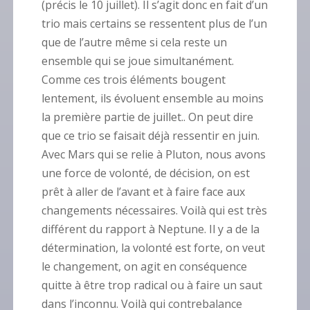
(précis le 10 juillet). Il s’agit donc en fait d’un
trio mais certains se ressentent plus de l’un
que de l’autre même si cela reste un
ensemble qui se joue simultanément.
Comme ces trois éléments bougent
lentement, ils évoluent ensemble au moins
la première partie de juillet.. On peut dire
que ce trio se faisait déjà ressentir en juin.
Avec Mars qui se relie à Pluton, nous avons
une force de volonté, de décision, on est
prêt à aller de l’avant et à faire face aux
changements nécessaires. Voilà qui est très
différent du rapport à Neptune. Il y a de la
détermination, la volonté est forte, on veut
le changement, on agit en conséquence
quitte à être trop radical ou à faire un saut
dans l’inconnu. Voilà qui contrebalance