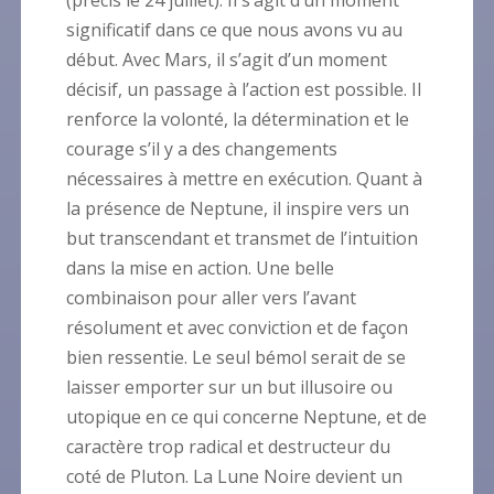
(précis le 24 juillet). Il s’agit d’un moment
significatif dans ce que nous avons vu au
début. Avec Mars, il s’agit d’un moment
décisif, un passage à l’action est possible. Il
renforce la volonté, la détermination et le
courage s’il y a des changements
nécessaires à mettre en exécution. Quant à
la présence de Neptune, il inspire vers un
but transcendant et transmet de l’intuition
dans la mise en action. Une belle
combinaison pour aller vers l’avant
résolument et avec conviction et de façon
bien ressentie. Le seul bémol serait de se
laisser emporter sur un but illusoire ou
utopique en ce qui concerne Neptune, et de
caractère trop radical et destructeur du
coté de Pluton. La Lune Noire devient un