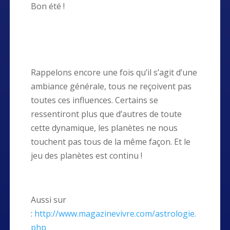
Bon été !
Rappelons encore une fois qu’il s’agit d’une
ambiance générale, tous ne reçoivent pas
toutes ces influences. Certains se
ressentiront plus que d’autres de toute
cette dynamique, les planètes ne nous
touchent pas tous de la même façon. Et le
jeu des planètes est continu !
Aussi sur
:
http://www.magazinevivre.com/astrologie.
php