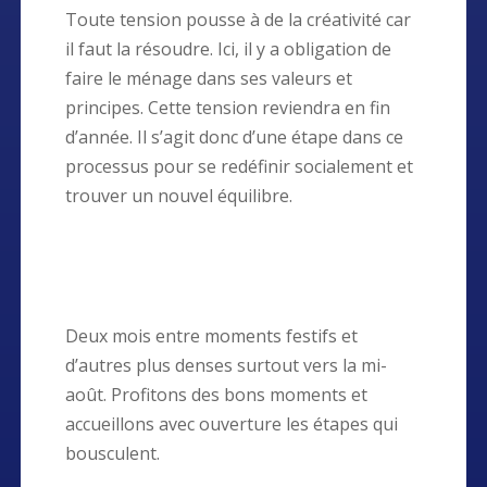
Toute tension pousse à de la créativité car
il faut la résoudre. Ici, il y a obligation de
faire le ménage dans ses valeurs et
principes. Cette tension reviendra en fin
d’année. Il s’agit donc d’une étape dans ce
processus pour se redéfinir socialement et
trouver un nouvel équilibre.
Deux mois entre moments festifs et
d’autres plus denses surtout vers la mi-
août. Profitons des bons moments et
accueillons avec ouverture les étapes qui
bousculent.