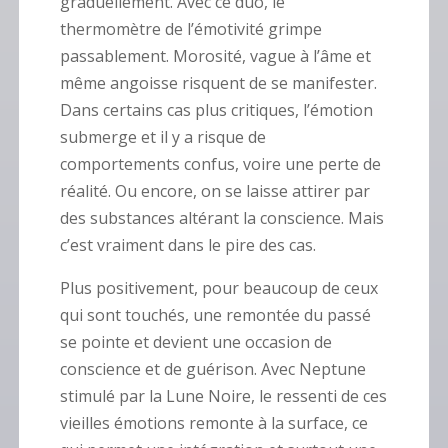
graduellement. Avec ce duo, le
thermomètre de l’émotivité grimpe
passablement. Morosité, vague à l’âme et
même angoisse risquent de se manifester.
Dans certains cas plus critiques, l’émotion
submerge et il y a risque de
comportements confus, voire une perte de
réalité. Ou encore, on se laisse attirer par
des substances altérant la conscience. Mais
c’est vraiment dans le pire des cas.
Plus positivement, pour beaucoup de ceux
qui sont touchés, une remontée du passé
se pointe et devient une occasion de
conscience et de guérison. Avec Neptune
stimulé par la Lune Noire, le ressenti de ces
vieilles émotions remonte à la surface, ce