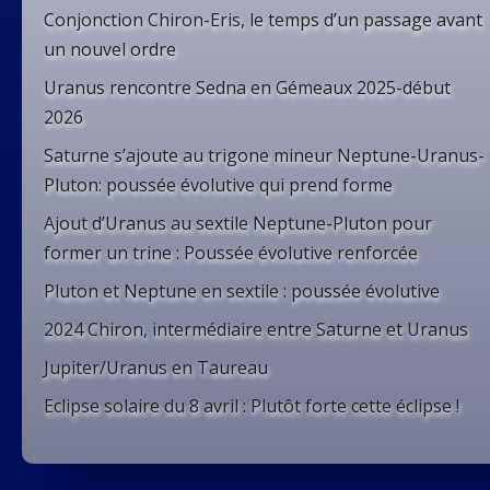
Conjonction Chiron-Eris, le temps d’un passage avant
un nouvel ordre
Uranus rencontre Sedna en Gémeaux 2025-début
2026
Saturne s’ajoute au trigone mineur Neptune-Uranus-
Pluton: poussée évolutive qui prend forme
Ajout d’Uranus au sextile Neptune-Pluton pour
former un trine : Poussée évolutive renforcée
Pluton et Neptune en sextile : poussée évolutive
2024 Chiron, intermédiaire entre Saturne et Uranus
Jupiter/Uranus en Taureau
Eclipse solaire du 8 avril : Plutôt forte cette éclipse !