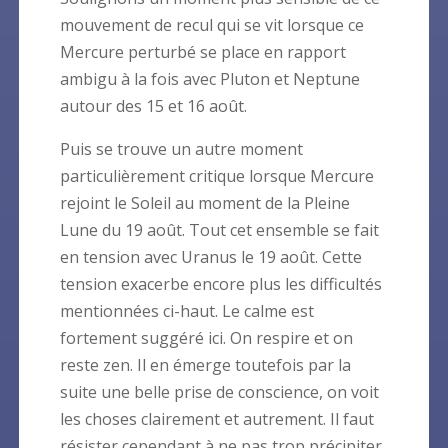
mouvement de recul qui se vit lorsque ce
Mercure perturbé se place en rapport
ambigu à la fois avec Pluton et Neptune
autour des 15 et 16 août.
Puis se trouve un autre moment
particulièrement critique lorsque Mercure
rejoint le Soleil au moment de la Pleine
Lune du 19 août. Tout cet ensemble se fait
en tension avec Uranus le 19 août. Cette
tension exacerbe encore plus les difficultés
mentionnées ci-haut. Le calme est
fortement suggéré ici. On respire et on
reste zen. Il en émerge toutefois par la
suite une belle prise de conscience, on voit
les choses clairement et autrement. Il faut
résister cependant à ne pas trop précipiter