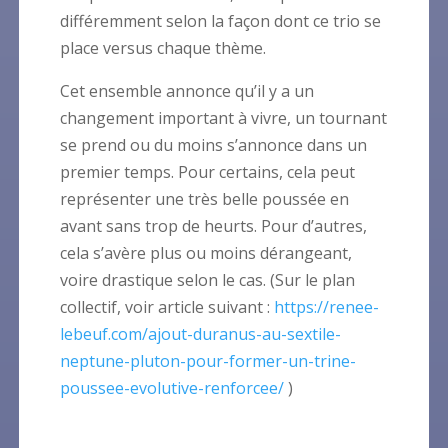
différemment selon la façon dont ce trio se
place versus chaque thème.
Cet ensemble annonce qu’il y a un
changement important à vivre, un tournant
se prend ou du moins s’annonce dans un
premier temps. Pour certains, cela peut
représenter une très belle poussée en
avant sans trop de heurts. Pour d’autres,
cela s’avère plus ou moins dérangeant,
voire drastique selon le cas. (Sur le plan
collectif, voir article suivant :
https://renee-
lebeuf.com/ajout-duranus-au-sextile-
neptune-pluton-pour-former-un-trine-
poussee-evolutive-renforcee/
)