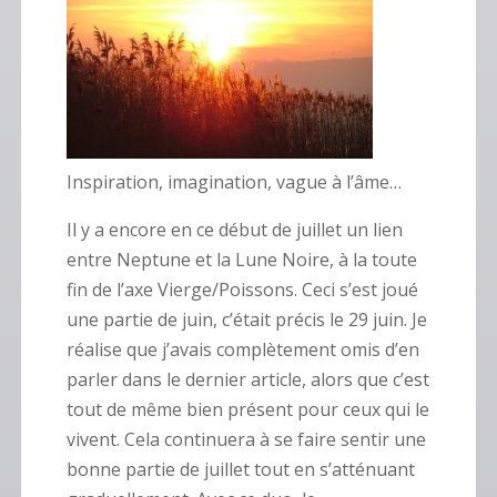
Inspiration, imagination, vague à l’âme…
Il y a encore en ce début de juillet un lien
entre Neptune et la Lune Noire, à la toute
fin de l’axe Vierge/Poissons. Ceci s’est joué
une partie de juin, c’était précis le 29 juin. Je
réalise que j’avais complètement omis d’en
parler dans le dernier article, alors que c’est
tout de même bien présent pour ceux qui le
vivent. Cela continuera à se faire sentir une
bonne partie de juillet tout en s’atténuant