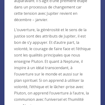
auparavant. Il s’agit d’une première étape
dans un processus de changement car
cette tension avec Jupiter revient en
décembre – janvier.
L’ouverture, la générosité et le sens de la
justice sont des attributs de Jupiter, il est
bon de s’y appuyer. Et d’autre part, la
volonté, le courage de faire face et l’éthique
sont les qualités principales que nous
enseigne Pluton. Et quant à Neptune, il
inspire à un idéal transcendant, à
l’ouverture sur le monde et aussi sur le
plan spirituel. Si on apprend à utiliser la
volonté, l’éthique et le lâcher-prise avec
Pluton, on apprend l’ouverture à l’autre, la
communion avec l’universel et l’humilité