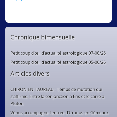
Chronique bimensuelle
Petit coup d’œil d’actualité astrologique 07-08/26
Petit coup d’œil d’actualité astrologique 05-06/26
Articles divers
CHIRON EN TAUREAU : Temps de mutation qui
s’affirme. Entre la conjonction à Éris et le carré à
Pluton
Vénus accompagne l’entrée d’Uranus en Gémeaux