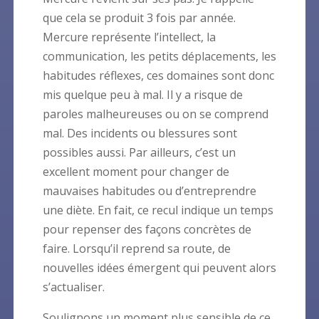
que cela se produit 3 fois par année.
Mercure représente l’intellect, la
communication, les petits déplacements, les
habitudes réflexes, ces domaines sont donc
mis quelque peu à mal. Il y a risque de
paroles malheureuses ou on se comprend
mal. Des incidents ou blessures sont
possibles aussi. Par ailleurs, c’est un
excellent moment pour changer de
mauvaises habitudes ou d’entreprendre
une diète. En fait, ce recul indique un temps
pour repenser des façons concrètes de
faire. Lorsqu’il reprend sa route, de
nouvelles idées émergent qui peuvent alors
s’actualiser.
Soulignons un moment plus sensible de ce