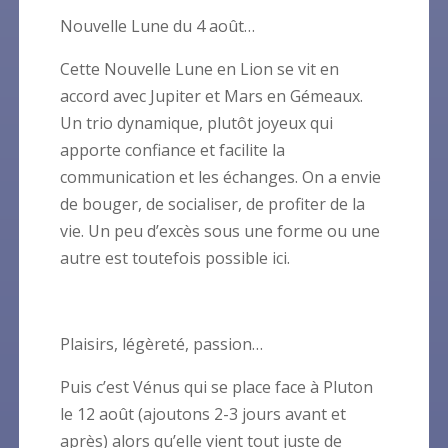
Nouvelle Lune du 4 août…
Cette Nouvelle Lune en Lion se vit en
accord avec Jupiter et Mars en Gémeaux.
Un trio dynamique, plutôt joyeux qui
apporte confiance et facilite la
communication et les échanges. On a envie
de bouger, de socialiser, de profiter de la
vie. Un peu d’excès sous une forme ou une
autre est toutefois possible ici.
Plaisirs, légèreté, passion…
Puis c’est Vénus qui se place face à Pluton
le 12 août (ajoutons 2-3 jours avant et
après) alors qu’elle vient tout juste de