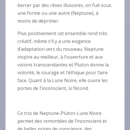
bercer par des rêves illusoires, on fuit sous
une forme ou une autre (Neptune), à
moins de déprimer.
Plus positivement cet ensemble rend très
créatif, même s’il y a une exigence
d’adaptation vers du nouveau. Neptune
inspire au meilleur, à l’ouverture et aux
visions transcendantes et Pluton donne la
volonté, le courage et l’éthique pour faire
face. Quant à la Lune Noire, elle ouvre les
portes de l’inconscient, si fécond.
Ce trio de Neptune-Pluton-Lune Noire
permet des remontées de l’inconscient et
de belles prises de conscience, des