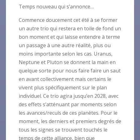
Temps nouveau qui s’annonce…
Commence doucement cet été à se former
un autre trio qui restera en toile de fond un
bon moment et qui laisse entendre à terme
un passage à une autre réalité, plus ou
moins importante selon les cas. Uranus,
Neptune et Pluton se donnent la main en
quelque sorte pour nous faire faire un saut
en avant collectivement mais certains le
vivent plus spécifiquement sur le plan
individuel. Ce trio agira jusqu’en 2028, avec
des effets s’atténuant par moments selon
les avances/reculs de ces planètes. Pour le
moment, les derniers et premiers degrés de
tous les signes se trouvent touchés le
temps de cette alliance, bien que