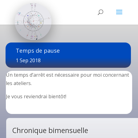
Temps de pause
1 Sep 2018
Un temps d’arrêt est nécessaire pour moi concernant
les ateliers.
Je vous reviendrai bientôt!
Chronique bimensuelle