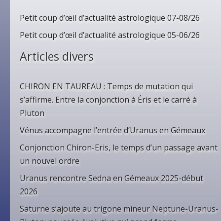
Petit coup d’œil d’actualité astrologique 07-08/26
Petit coup d’œil d’actualité astrologique 05-06/26
Articles divers
CHIRON EN TAUREAU : Temps de mutation qui
s’affirme. Entre la conjonction à Éris et le carré à
Pluton
Vénus accompagne l’entrée d’Uranus en Gémeaux
Conjonction Chiron-Eris, le temps d’un passage avant
un nouvel ordre
Uranus rencontre Sedna en Gémeaux 2025-début
2026
Saturne s’ajoute au trigone mineur Neptune-Uranus-