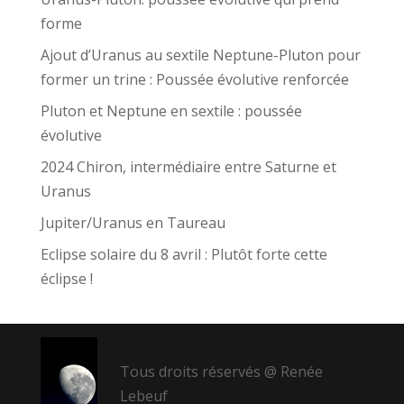
forme
Ajout d’Uranus au sextile Neptune-Pluton pour
former un trine : Poussée évolutive renforcée
Pluton et Neptune en sextile : poussée
évolutive
2024 Chiron, intermédiaire entre Saturne et
Uranus
Jupiter/Uranus en Taureau
Eclipse solaire du 8 avril : Plutôt forte cette
éclipse !
Tous droits réservés @ Renée
Lebeuf