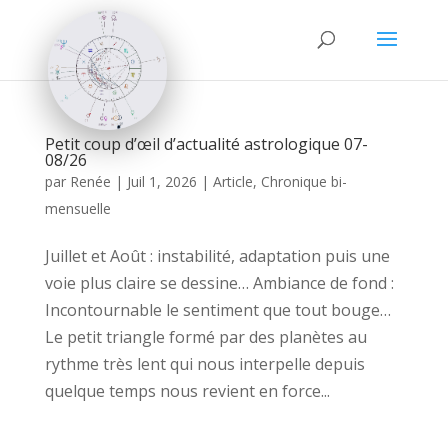
Petit coup d’œil d’actualité astrologique 07-
08/26
par
Renée
|
Juil 1, 2026
|
Article
,
Chronique bi-
mensuelle
Juillet et Août : instabilité, adaptation puis une
voie plus claire se dessine… Ambiance de fond :
Incontournable le sentiment que tout bouge…
Le petit triangle formé par des planètes au
rythme très lent qui nous interpelle depuis
quelque temps nous revient en force...