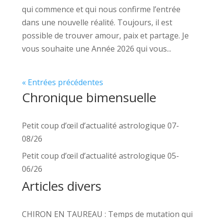
qui commence et qui nous confirme l’entrée
dans une nouvelle réalité. Toujours, il est
possible de trouver amour, paix et partage. Je
vous souhaite une Année 2026 qui vous...
« Entrées précédentes
Chronique bimensuelle
Petit coup d’œil d’actualité astrologique 07-
08/26
Petit coup d’œil d’actualité astrologique 05-
06/26
Articles divers
CHIRON EN TAUREAU : Temps de mutation qui