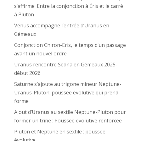
s’affirme. Entre la conjonction à Éris et le carré
à Pluton
Vénus accompagne l’entrée d’Uranus en
Gémeaux
Conjonction Chiron-Eris, le temps d’un passage
avant un nouvel ordre
Uranus rencontre Sedna en Gémeaux 2025-
début 2026
Saturne s’ajoute au trigone mineur Neptune-
Uranus-Pluton: poussée évolutive qui prend
forme
Ajout d’Uranus au sextile Neptune-Pluton pour
former un trine : Poussée évolutive renforcée
Pluton et Neptune en sextile : poussée
évolutive