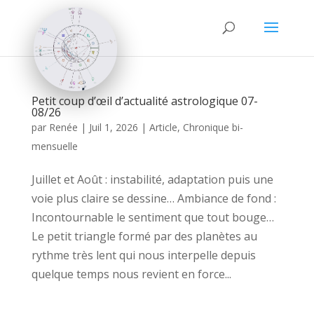
Petit coup d’œil d’actualité astrologique 07-
08/26
par
Renée
|
Juil 1, 2026
|
Article
,
Chronique bi-
mensuelle
Juillet et Août : instabilité, adaptation puis une
voie plus claire se dessine… Ambiance de fond :
Incontournable le sentiment que tout bouge…
Le petit triangle formé par des planètes au
rythme très lent qui nous interpelle depuis
quelque temps nous revient en force...