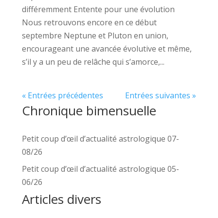
différemment Entente pour une évolution
Nous retrouvons encore en ce début
septembre Neptune et Pluton en union,
encourageant une avancée évolutive et même,
s’il y a un peu de relâche qui s’amorce,...
« Entrées précédentes
Entrées suivantes »
Chronique bimensuelle
Petit coup d’œil d’actualité astrologique 07-
08/26
Petit coup d’œil d’actualité astrologique 05-
06/26
Articles divers