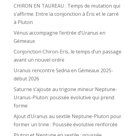
CHIRON EN TAUREAU : Temps de mutation qui
s’affirme. Entre la conjonction à Éris et le carré
à Pluton
Vénus accompagne l’entrée d’Uranus en
Gémeaux
Conjonction Chiron-Eris, le temps d’un passage
avant un nouvel ordre
Uranus rencontre Sedna en Gémeaux 2025-
début 2026
Saturne s’ajoute au trigone mineur Neptune-
Uranus-Pluton: poussée évolutive qui prend
forme
Ajout d’Uranus au sextile Neptune-Pluton pour
former un trine : Poussée évolutive renforcée
Pluton et Neptune en sextile : poussée